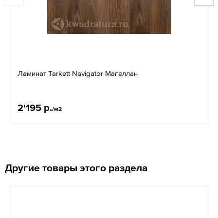
Ламинат Tarkett Navigator Mагеллан
2'195 р.
/м2
Другие товары этого раздела