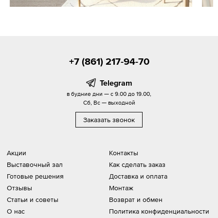
+7 (861) 217-94-70
Telegram
в будние дни — с 9.00 до 19.00,
Сб, Вс — выходной
Заказать звонок
Акции
Контакты
Выставочный зал
Как сделать заказ
Готовые решения
Доставка и оплата
Отзывы
Монтаж
Статьи и советы
Возврат и обмен
О нас
Политика конфиденциальности