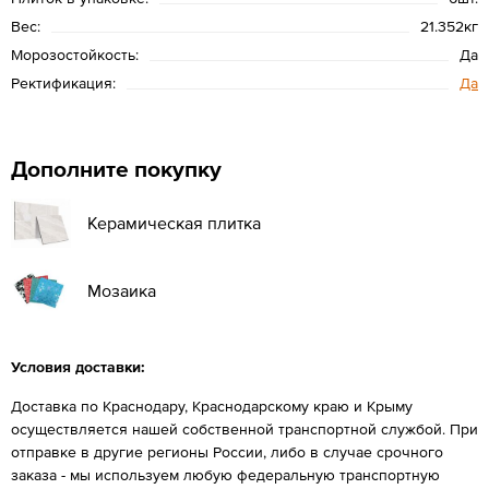
Вес:
21.352кг
Морозостойкость:
Да
Ректификация:
Да
Дополните покупку
Керамическая плитка
Мозаика
Условия доставки:
Доставка по Краснодару, Краснодарскому краю и Крыму
осуществляется нашей собственной транспортной службой. При
отправке в другие регионы России, либо в случае срочного
заказа - мы используем любую федеральную транспортную