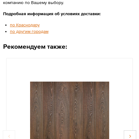
компанию по Вашему выбору.
Подробная информация об условиях доставки:
по Краснодару
по другим городам
Рекомендуем также: