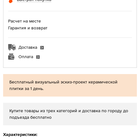
Расчет на месте
Гарантия и возврат
Доставка
Оплата
Бесплатный визуальный эскиз-проект керамической
плитки за 1 день.
Купите товары из трех категорий и доставка по городу до
подъезда бесплатно
Характеристики: