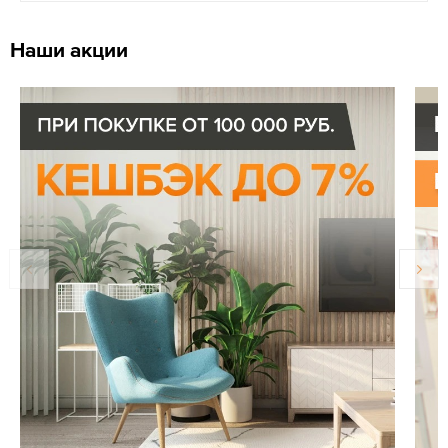
Наши акции