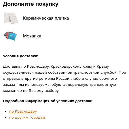
Дополните покупку
Керамическая плитка
Мозаика
Условия доставки:
Доставка по Краснодару, Краснодарскому краю и Крыму
осуществляется нашей собственной транспортной службой. При
отправке в другие регионы России, либо в случае срочного
заказа - мы используем любую федеральную транспортную
компанию по Вашему выбору.
Подробная информация об условиях доставки:
по Краснодару
по другим городам