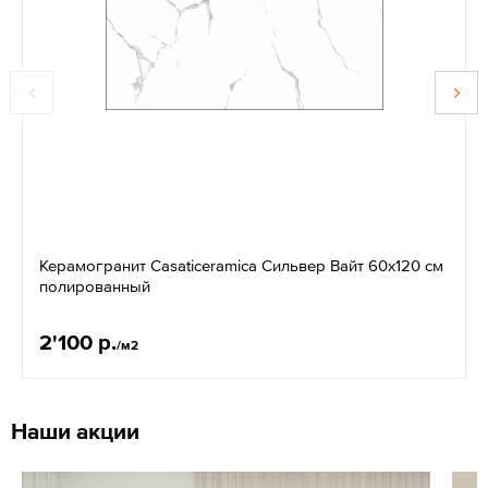
Керамогранит Casaticeramica Сильвер Вайт 60x120 см
полированный
2'100 р.
/м2
Наши акции