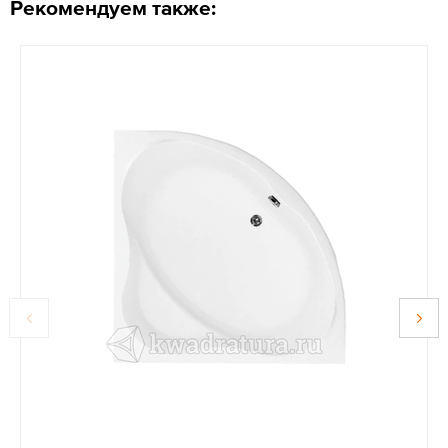
Рекомендуем также: