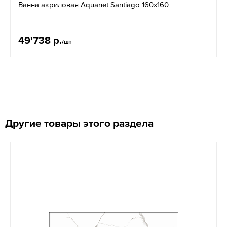
Ванна акриловая Aquanet Santiago 160х160
49'738 р.
/шт
Другие товары этого раздела