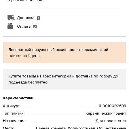
Доставка
Оплата
Бесплатный визуальный эскиз-проект керамической
плитки за 1 день.
Купите товары из трех категорий и доставка по городу до
подъезда бесплатно
Характеристики:
Артикул:
610010002693
Тип плитки:
Керамический гранит
Назначение:
Для пола и стен
Место
Ванная комната, Холл/гостиная, Общественные