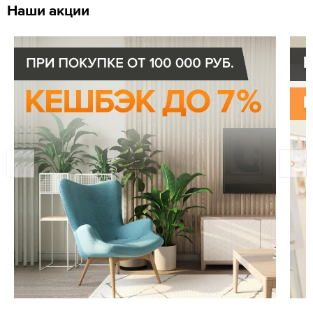
Наши акции