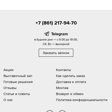
+7 (861) 217-94-70
Telegram
в будние дни — с 9.00 до 19.00,
Сб, Вс — выходной
Заказать звонок
Акции
Контакты
Выставочный зал
Как сделать заказ
Готовые решения
Доставка и оплата
Отзывы
Монтаж
Статьи и советы
Возврат и обмен
О нас
Политика конфиденциальности