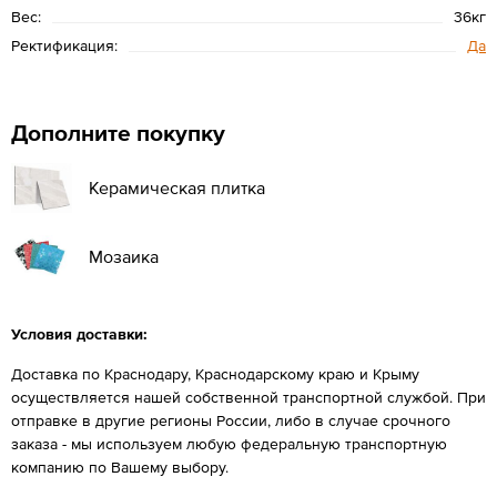
Вес:
36кг
Ректификация:
Да
Дополните покупку
Керамическая плитка
Мозаика
Условия доставки:
Доставка по Краснодару, Краснодарскому краю и Крыму
осуществляется нашей собственной транспортной службой. При
отправке в другие регионы России, либо в случае срочного
заказа - мы используем любую федеральную транспортную
компанию по Вашему выбору.