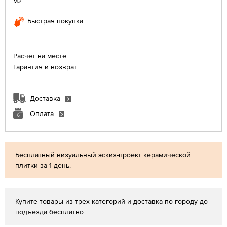
м2
Быстрая покупка
Расчет на месте
Гарантия и возврат
Доставка
Оплата
Бесплатный визуальный эскиз-проект керамической
плитки за 1 день.
Купите товары из трех категорий и доставка по городу до
подъезда бесплатно