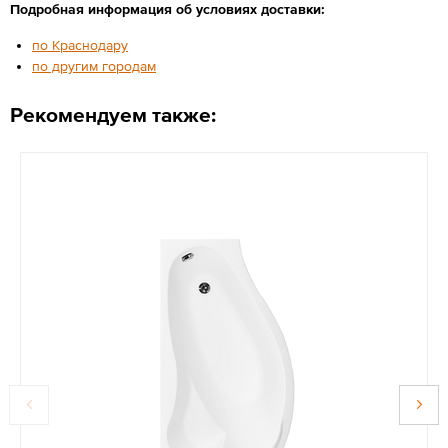
Подробная информация об условиях доставки:
по Краснодару
по другим городам
Рекомендуем также: