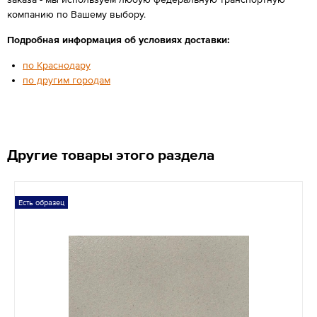
компанию по Вашему выбору.
Подробная информация об условиях доставки:
по Краснодару
по другим городам
Другие товары этого раздела
Есть образец