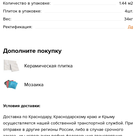
Количество в упаковке:
1.44 м2
Плиток в упаковке:
4шт.
Вес:
34кг
Ректификация:
Да
Дополните покупку
Керамическая плитка
Мозаика
Условия доставки:
Доставка по Краснодару, Краснодарскому краю и Крыму
осуществляется нашей собственной транспортной службой. При
отправке в другие регионы России, либо в случае срочного
заказа - мы используем любую федеральную транспортную