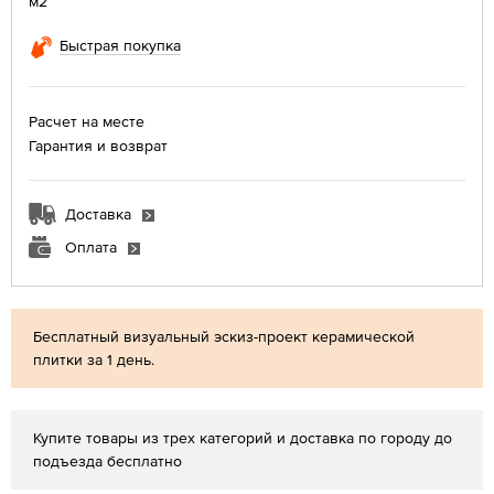
м2
Быстрая покупка
Расчет на месте
Гарантия и возврат
Доставка
Оплата
Бесплатный визуальный эскиз-проект керамической
плитки за 1 день.
Купите товары из трех категорий и доставка по городу до
подъезда бесплатно