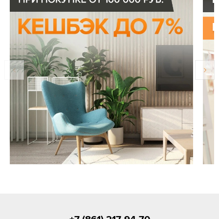
+7 (861) 217-94-70