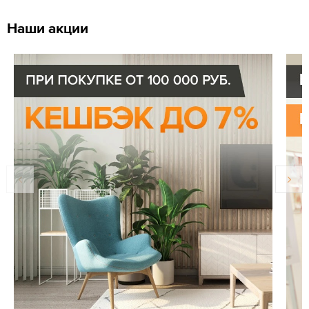
Наши акции