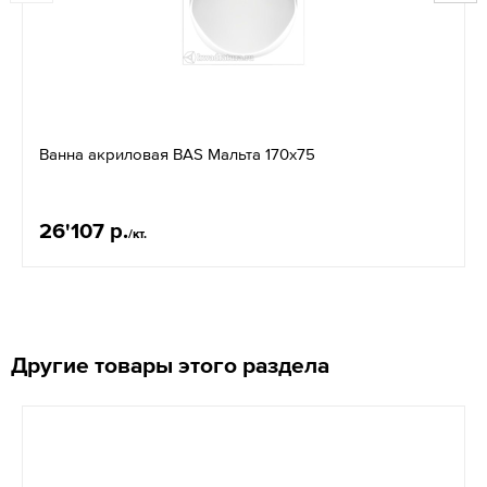
Ванна акриловая BAS Мальта 170х75
26'107 р.
/кт.
Другие товары этого раздела