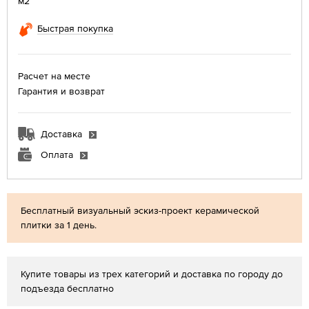
м2
Быстрая покупка
Расчет на месте
Гарантия и возврат
Доставка
Оплата
Бесплатный визуальный эскиз-проект керамической
плитки за 1 день.
Купите товары из трех категорий и доставка по городу до
подъезда бесплатно