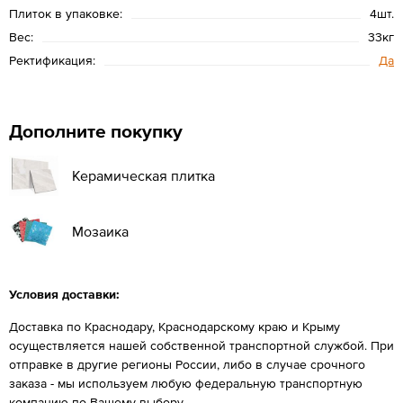
Плиток в упаковке:
4шт.
Вес:
33кг
Ректификация:
Да
Дополните покупку
Керамическая плитка
Мозаика
Условия доставки:
Доставка по Краснодару, Краснодарскому краю и Крыму
осуществляется нашей собственной транспортной службой. При
отправке в другие регионы России, либо в случае срочного
заказа - мы используем любую федеральную транспортную
компанию по Вашему выбору.