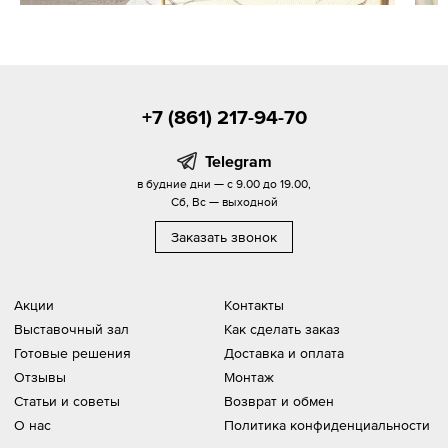
+7 (861) 217-94-70
Telegram
в будние дни — с 9.00 до 19.00,
Сб, Вс — выходной
Заказать звонок
Акции
Контакты
Выставочный зал
Как сделать заказ
Готовые решения
Доставка и оплата
Отзывы
Монтаж
Статьи и советы
Возврат и обмен
О нас
Политика конфиденциальности