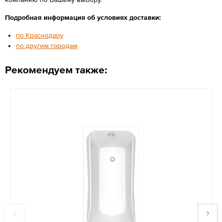
Подробная информация об условиях доставки:
по Краснодару
по другим городам
Рекомендуем также: