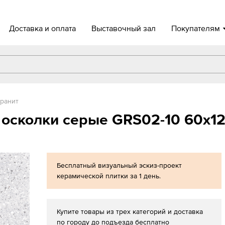
Доставка и оплата
Выставочный зал
Покупателям
ранит
 осколки серые GRS02-10 60х1
Бесплатный визуальный эскиз-проект
керамической плитки за 1 день.
Купите товары из трех категорий и доставка
по городу до подъезда бесплатно