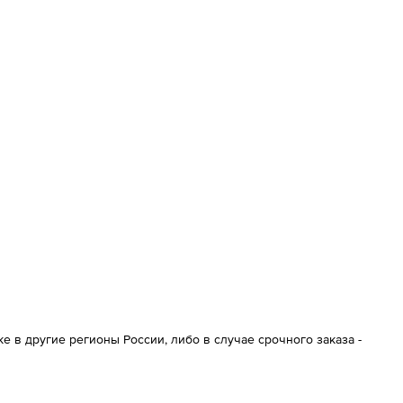
 в другие регионы России, либо в случае срочного заказа -