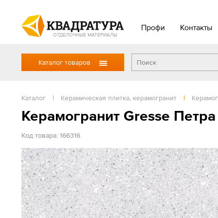
Профи
Контакты
ОТДЕЛОЧНЫЕ МАТЕРИАЛЫ
Каталог товаров
Каталог
|
Керамическая плитка, керамогранит
|
Керамог
Керамогранит Gresse Петра
Код товара: 166316