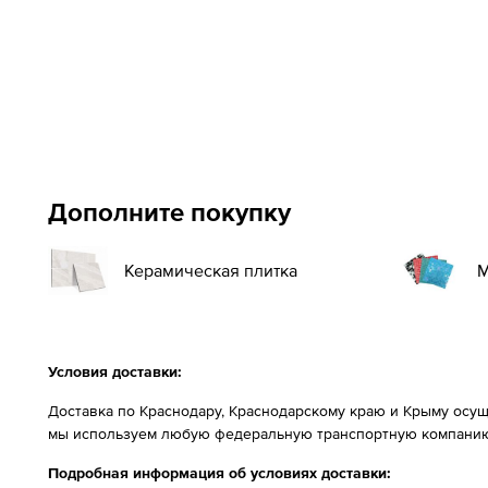
Дополните покупку
Керамическая плитка
М
Условия доставки:
Доставка по Краснодару, Краснодарскому краю и Крыму осущ
мы используем любую федеральную транспортную компанию
Подробная информация об условиях доставки: