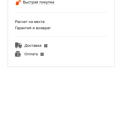
Быстрая покупка
Расчет на месте
Гарантия и возврат
Доставка
Оплата