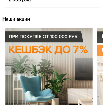
/м2
Наши акции