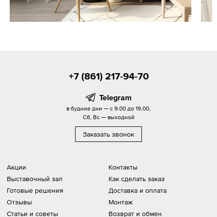
+7 (861) 217-94-70
Telegram
в будние дни — с 9.00 до 19.00,
Сб, Вс — выходной
Заказать звонок
Акции
Контакты
Выставочный зал
Как сделать заказ
Готовые решения
Доставка и оплата
Отзывы
Монтаж
Статьи и советы
Возврат и обмен