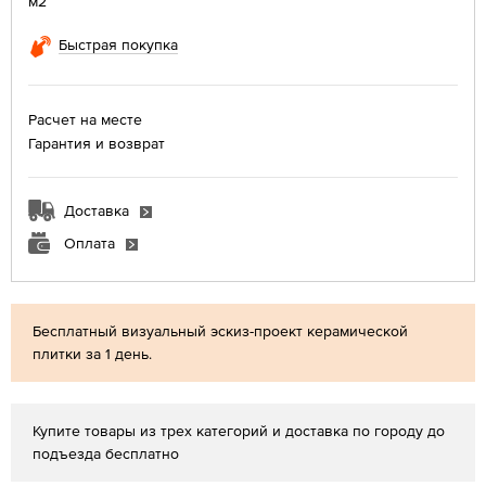
м2
Быстрая покупка
Расчет на месте
Гарантия и возврат
Доставка
Оплата
Бесплатный визуальный эскиз-проект керамической
плитки за 1 день.
Купите товары из трех категорий и доставка по городу до
подъезда бесплатно