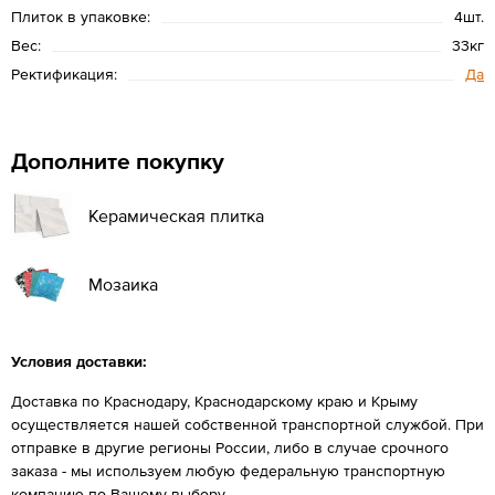
Плиток в упаковке:
4шт.
Вес:
33кг
Ректификация:
Да
Дополните покупку
Керамическая плитка
Мозаика
Условия доставки:
Доставка по Краснодару, Краснодарскому краю и Крыму
осуществляется нашей собственной транспортной службой. При
отправке в другие регионы России, либо в случае срочного
заказа - мы используем любую федеральную транспортную
компанию по Вашему выбору.