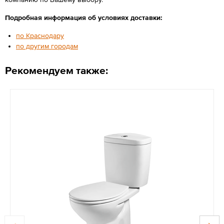
Подробная информация об условиях доставки:
по Краснодару
по другим городам
Рекомендуем также: