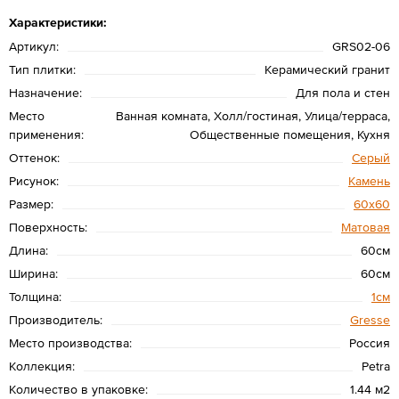
Характеристики:
Артикул:
GRS02-06
Тип плитки:
Керамический гранит
Назначение:
Для пола и стен
Место
Ванная комната, Холл/гостиная, Улица/терраса,
применения:
Общественные помещения, Кухня
Оттенок:
Серый
Рисунок:
Камень
Размер:
60х60
Поверхность:
Матовая
Длина:
60см
Ширина:
60см
Толщина:
1см
Производитель:
Gresse
Место производства:
Россия
Коллекция:
Petra
Количество в упаковке:
1.44 м2