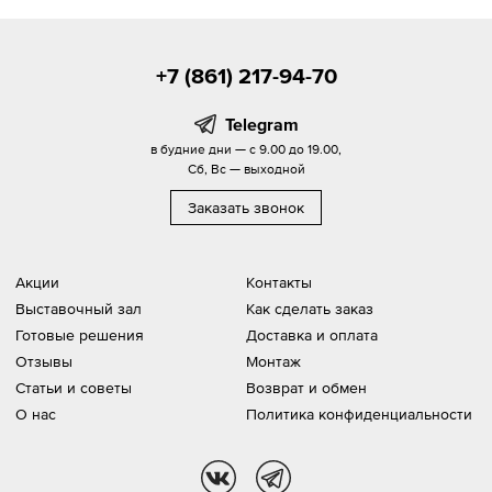
+7 (861) 217-94-70
Telegram
в будние дни — с 9.00 до 19.00,
Сб, Вс — выходной
Заказать звонок
Акции
Контакты
Выставочный зал
Как сделать заказ
Готовые решения
Доставка и оплата
Отзывы
Монтаж
Статьи и советы
Возврат и обмен
О нас
Политика конфиденциальности