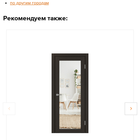
по другим городам
Рекомендуем также: