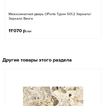
Межкомнатная дверь OPorte Турин 501.2 Зеркало/
Зеркало Венге
11'070 р.
/шт
Другие товары этого раздела