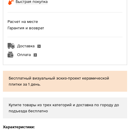
Быстрая покупка
Расчет на месте
Гарантия и возврат
Доставка
Оплата
Бесплатный визуальный эскиз-проект керамической
плитки за 1 день.
Купите товары из трех категорий и доставка по городу до
подъезда бесплатно
Характеристики: