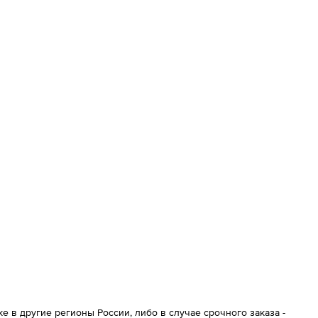
 в другие регионы России, либо в случае срочного заказа -