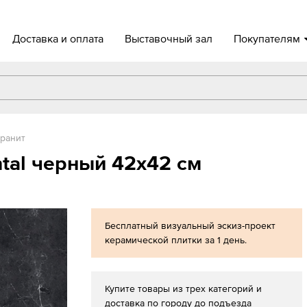
Доставка и оплата
Выставочный зал
Покупателям
ранит
ntal черный 42x42 см
Бесплатный визуальный эскиз-проект
керамической плитки за 1 день.
Купите товары из трех категорий и
доставка по городу до подъезда