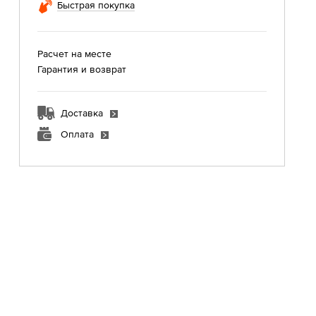
Быстрая покупка
Расчет на месте
Гарантия и возврат
Доставка
Оплата