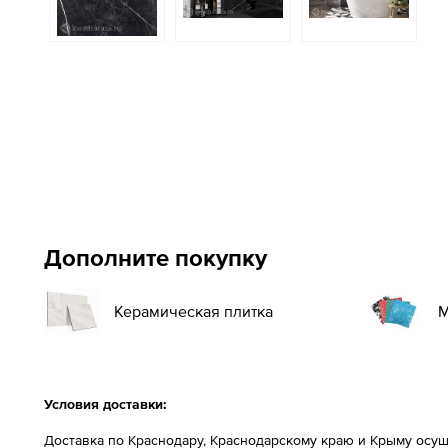
Дополните покупку
Керамическая плитка
М
Условия доставки:
Доставка по Краснодару, Краснодарскому краю и Крыму осущ