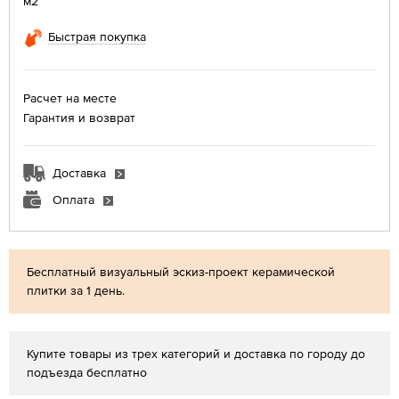
м2
Быстрая покупка
Расчет на месте
Гарантия и возврат
Доставка
Оплата
Бесплатный визуальный эскиз-проект керамической
плитки за 1 день.
Купите товары из трех категорий и доставка по городу до
подъезда бесплатно