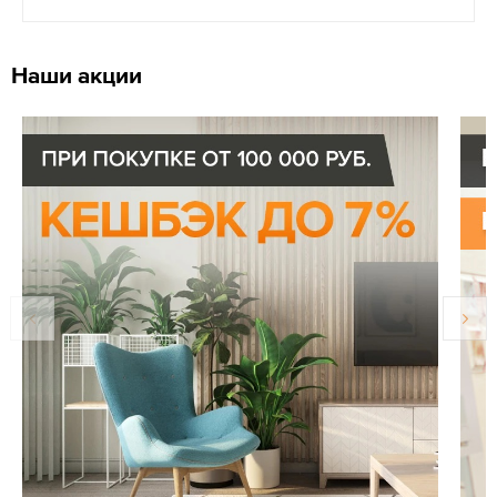
Наши акции