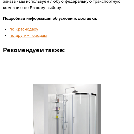
заказа - мы используем любую федеральную транспортную
компанию по Вашему выбору.
Подробная информация об условиях доставки:
по Краснодару
по другим городам
Рекомендуем также: