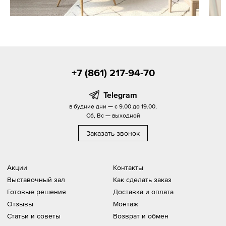
+7 (861) 217-94-70
Telegram
в будние дни — с 9.00 до 19.00,
Сб, Вс — выходной
Заказать звонок
Акции
Контакты
Выставочный зал
Как сделать заказ
Готовые решения
Доставка и оплата
Отзывы
Монтаж
Статьи и советы
Возврат и обмен