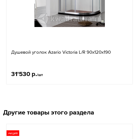
Душевой уголок Azario Victoria L/R 90х120х190
31'530 р.
/шт
Другие товары этого раздела
Акция