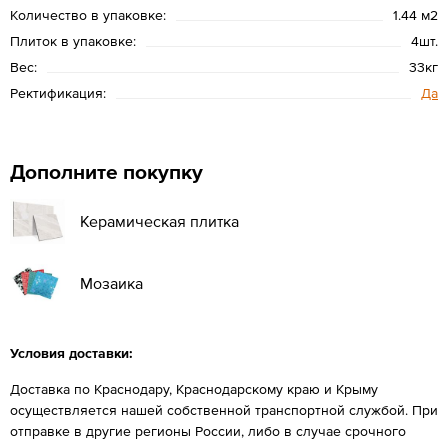
Количество в упаковке:
1.44 м2
Плиток в упаковке:
4шт.
Вес:
33кг
Ректификация:
Да
Дополните покупку
Керамическая плитка
Мозаика
Условия доставки:
Доставка по Краснодару, Краснодарскому краю и Крыму
осуществляется нашей собственной транспортной службой. При
отправке в другие регионы России, либо в случае срочного