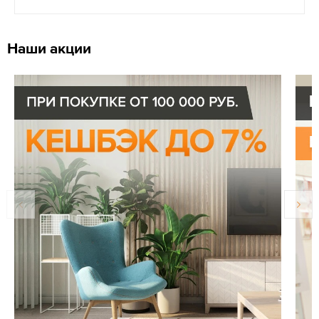
Наши акции