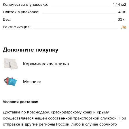
Количество в упаковке:
1.44 м2
Плиток в упаковке:
4шт.
Вес:
33кг
Ректификация:
Да
Дополните покупку
Керамическая плитка
Мозаика
Условия доставки:
Доставка по Краснодару, Краснодарскому краю и Крыму
осуществляется нашей собственной транспортной службой. При
отправке в другие регионы России, либо в случае срочного