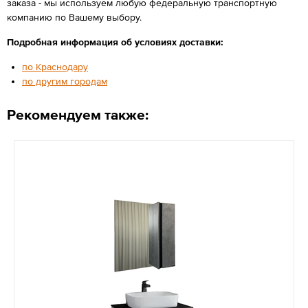
заказа - мы используем любую федеральную транспортную
компанию по Вашему выбору.
Подробная информация об условиях доставки:
по Краснодару
по другим городам
Рекомендуем также: