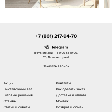
+7 (861) 217-94-70
Telegram
в будние дни — с 9.00 до 19.00,
Сб, Вс — выходной
Заказать звонок
Акции
Контакты
Выставочный зал
Как сделать заказ
Готовые решения
Доставка и оплата
Отзывы
Монтаж
Статьи и советы
Возврат и обмен