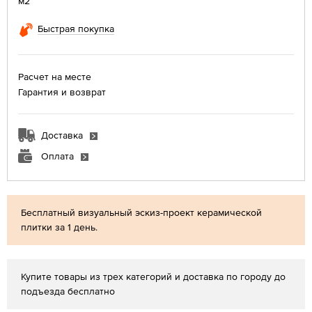
м2
Быстрая покупка
Расчет на месте
Гарантия и возврат
Доставка
Оплата
Бесплатный визуальный эскиз-проект керамической
плитки за 1 день.
Купите товары из трех категорий и доставка по городу до
подъезда бесплатно