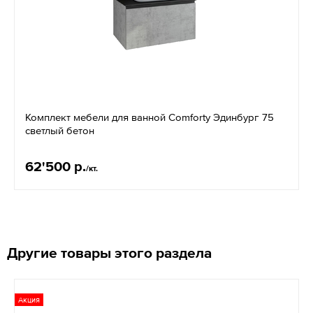
Комплект мебели для ванной Comforty Эдинбург 75
светлый бетон
62'500 р.
/кт.
Другие товары этого раздела
Акция