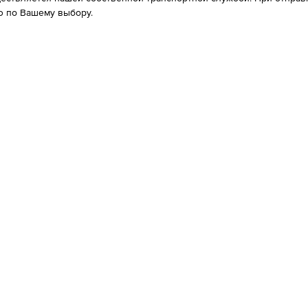
 по Вашему выбору.