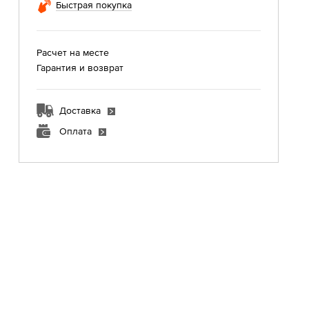
Быстрая покупка
Расчет на месте
Гарантия и возврат
Доставка
Оплата