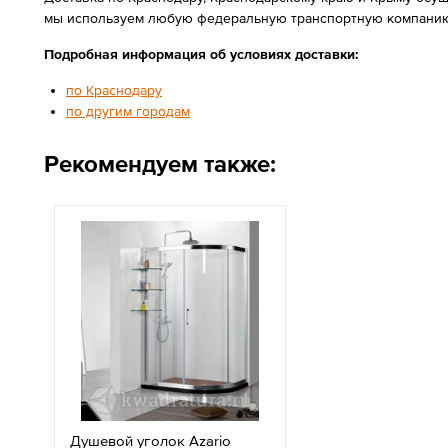
мы используем любую федеральную транспортную компанию
Подробная информация об условиях доставки:
по Краснодару
по другим городам
Рекомендуем также:
Душевой уголок Azario