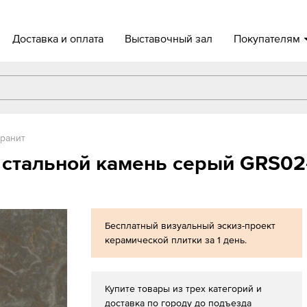
Доставка и оплата
Выставочный зал
Покупателям
ранит
 стальной камень серый GRS02
Бесплатный визуальный эскиз-проект
керамической плитки за 1 день.
Купите товары из трех категорий и
доставка по городу до подъезда