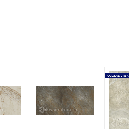
Образец в выс