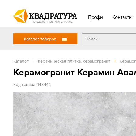
Профи
Контакты
ОТДЕЛОЧНЫЕ МАТЕРИАЛЫ
Каталог товаров
Каталог
|
Керамическая плитка, керамогранит
|
Керамог
Керамогранит Керамин Авал
Код товара: 148444