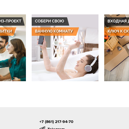
+7 (861) 217-94-70