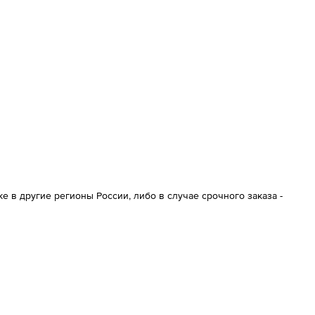
 в другие регионы России, либо в случае срочного заказа -