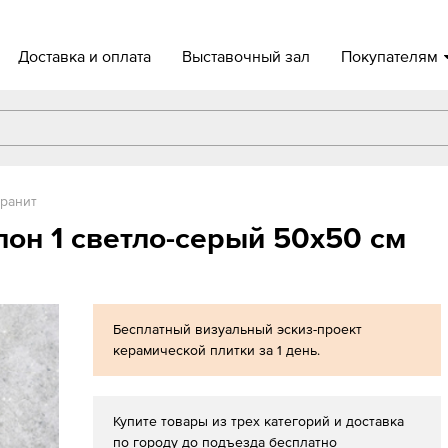
Доставка и оплата
Выставочный зал
Покупателям
ранит
он 1 светло-серый 50x50 см
Бесплатный визуальный эскиз-проект
керамической плитки за 1 день.
Купите товары из трех категорий и доставка
по городу до подъезда бесплатно