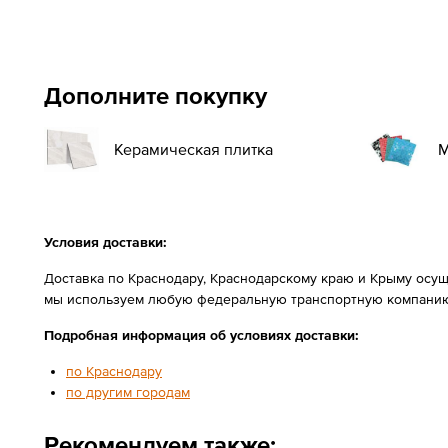
Дополните покупку
Керамическая плитка
М
Условия доставки:
Доставка по Краснодару, Краснодарскому краю и Крыму осущ
мы используем любую федеральную транспортную компанию
Подробная информация об условиях доставки:
по Краснодару
по другим городам
Рекомендуем также: