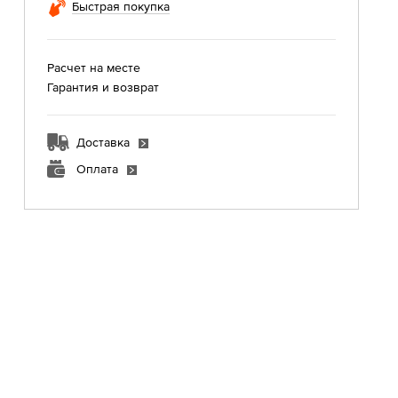
Быстрая покупка
Расчет на месте
Гарантия и возврат
Доставка
Оплата