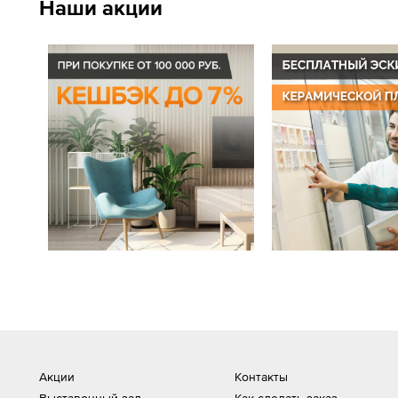
Наши акции
Акции
Контакты