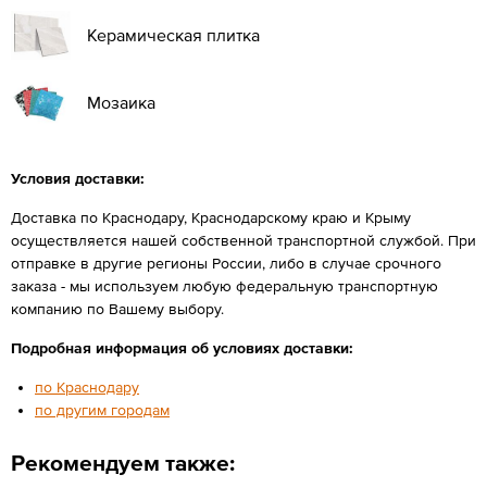
Керамическая плитка
Мозаика
Условия доставки:
Доставка по Краснодару, Краснодарскому краю и Крыму
осуществляется нашей собственной транспортной службой. При
отправке в другие регионы России, либо в случае срочного
заказа - мы используем любую федеральную транспортную
компанию по Вашему выбору.
Подробная информация об условиях доставки:
по Краснодару
по другим городам
Рекомендуем также: