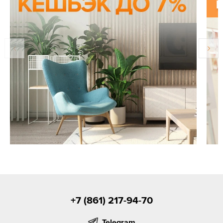
+7 (861) 217-94-70
Telegram