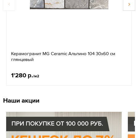
Керамогранит MG Ceramic Альпино 104 30x60 см
глянцевый
1'280 р.
/м2
Наши акции