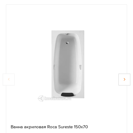
Ванна акриловая Roca Sureste 150х70