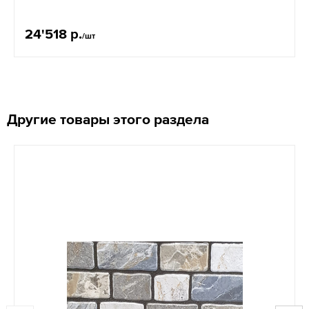
24'518 р.
/шт
Другие товары этого раздела