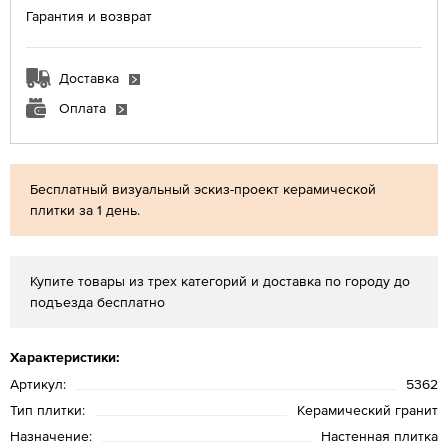
Гарантия и возврат
Доставка
Оплата
Бесплатный визуальный эскиз-проект керамической
плитки за 1 день.
Купите товары из трех категорий и доставка по городу до
подъезда бесплатно
Характеристики:
Артикул:
5362
Тип плитки:
Керамический гранит
Назначение:
Настенная плитка