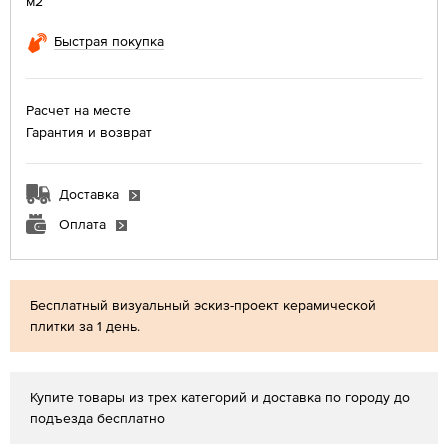
м2
Быстрая покупка
Расчет на месте
Гарантия и возврат
Доставка
Оплата
Бесплатный визуальный эскиз-проект керамической
плитки за 1 день.
Купите товары из трех категорий и доставка по городу до
подъезда бесплатно