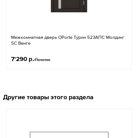
Межкомнатная дверь OPorte Турин 523АПС Молдинг
SC Венге
7'290 р.
/Полотно
Другие товары этого раздела