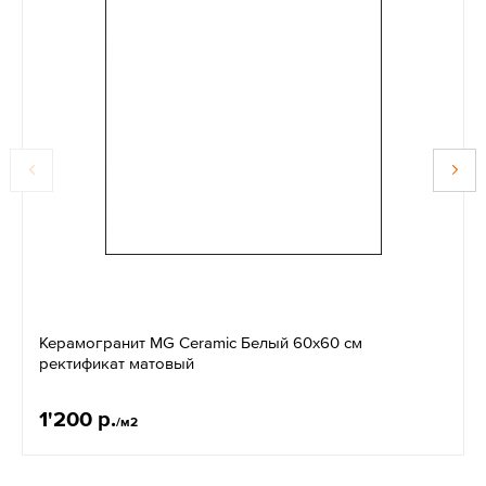
Керамогранит MG Ceramic Белый 60x60 см
ректификат матовый
1'200 р.
/м2