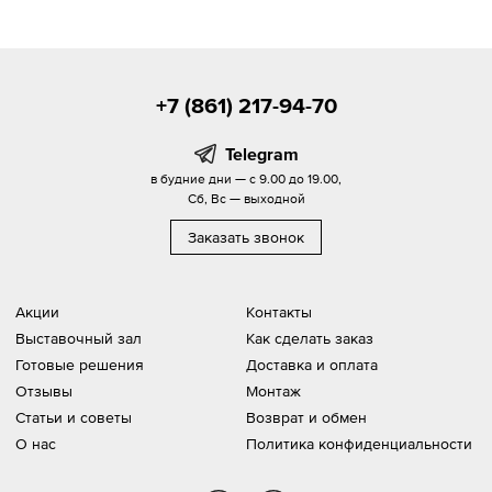
+7 (861) 217-94-70
Telegram
в будние дни — с 9.00 до 19.00,
Сб, Вс — выходной
Заказать звонок
Акции
Контакты
Выставочный зал
Как сделать заказ
Готовые решения
Доставка и оплата
Отзывы
Монтаж
Статьи и советы
Возврат и обмен
О нас
Политика конфиденциальности