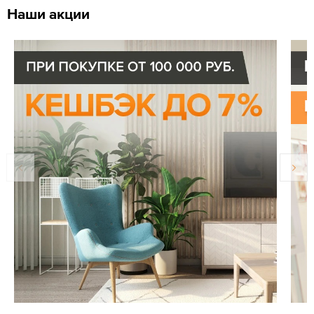
Наши акции