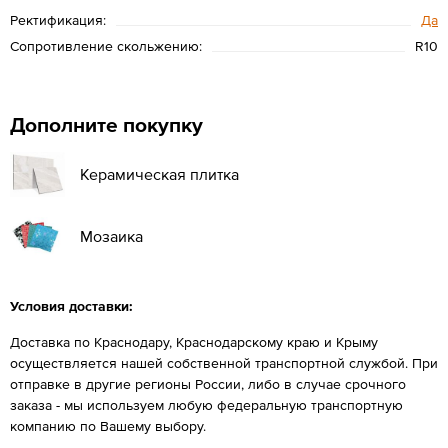
Ректификация:
Да
Сопротивление скольжению:
R10
Дополните покупку
Керамическая плитка
Мозаика
Условия доставки:
Доставка по Краснодару, Краснодарскому краю и Крыму
осуществляется нашей собственной транспортной службой. При
отправке в другие регионы России, либо в случае срочного
заказа - мы используем любую федеральную транспортную
компанию по Вашему выбору.