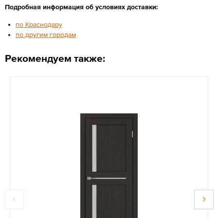
Подробная информация об условиях доставки:
по Краснодару
по другим городам
Рекомендуем также: