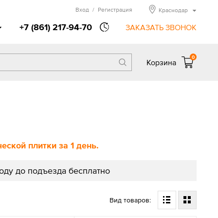
Вход
/
Регистрация
Краснодар
+7 (861) 217-94-70
ЗАКАЗАТЬ ЗВОНОК
0
Корзина
ской плитки за 1 день.
роду до подъезда бесплатно
Вид товаров: