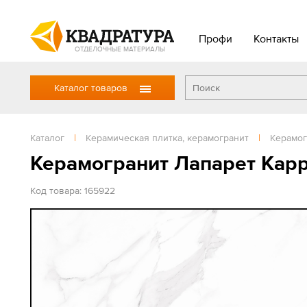
Профи
Контакты
ОТДЕЛОЧНЫЕ МАТЕРИАЛЫ
Каталог товаров
Каталог
|
Керамическая плитка, керамогранит
|
Керамог
Керамогранит Лапарет Карр
Код товара: 165922