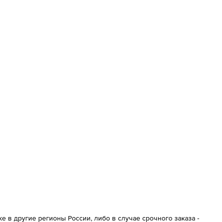
 в другие регионы России, либо в случае срочного заказа -