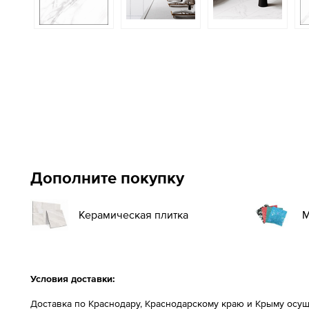
Дополните покупку
Керамическая плитка
М
Условия доставки:
Доставка по Краснодару, Краснодарскому краю и Крыму осущ