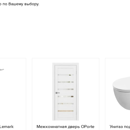
 по Вашему выбору.
Lemark
Межкомнатная дверь OPorte
Унитаз по