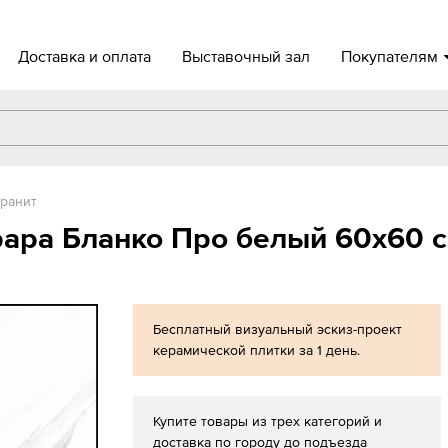
Доставка и оплата
Выставочный зал
Покупателям
ранит
ара Бланко Про белый 60x60 см
Бесплатный визуальный эскиз-проект
керамической плитки за 1 день.
Купите товары из трех категорий и
доставка по городу до подъезда