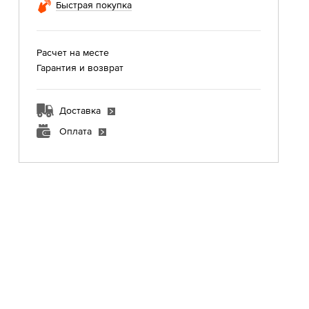
Быстрая покупка
Расчет на месте
Гарантия и возврат
Доставка
Оплата