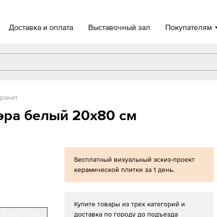
Доставка и оплата
Выставочный зал
Покупателям
ранит
эра белый 20х80 см
Бесплатный визуальный эскиз-проект
керамической плитки за 1 день.
Купите товары из трех категорий и
доставка по городу до подъезда