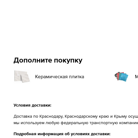
Дополните покупку
Керамическая плитка
М
Условия доставки:
Доставка по Краснодару, Краснодарскому краю и Крыму осущ
мы используем любую федеральную транспортную компанию
Подробная информация об условиях доставки: