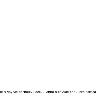
 в другие регионы России, либо в случае срочного заказа -