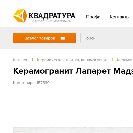
Профи
Контакты
ОТДЕЛОЧНЫЕ МАТЕРИАЛЫ
Каталог товаров
Каталог
|
Керамическая плитка, керамогранит
|
Керамог
Керамогранит Лапарет Мад
Код товара: 157539