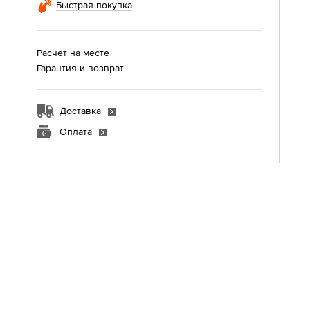
Быстрая покупка
Расчет на месте
Гарантия и возврат
Доставка
Оплата