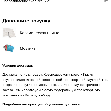
Сопротивление скольжению:
R11
Дополните покупку
Керамическая плитка
Мозаика
Условия доставки:
Доставка по Краснодару, Краснодарскому краю и Крыму
осуществляется нашей собственной транспортной службой. При
отправке в другие регионы России, либо в случае срочного
заказа - мы используем любую федеральную транспортную
компанию по Вашему выбору.
Подробная информация об условиях доставки: