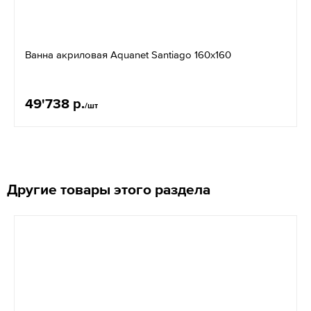
Ванна акриловая Aquanet Santiago 160х160
49'738 р.
/шт
Другие товары этого раздела