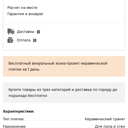
Расчет на месте
Гарантия и возврат
Доставка
Оплата
Бесплатный визуальный эскиз-проект керамической
плитки за 1 день.
Купите товары из трех категорий и доставка по городу до
подъезда бесплатно
Характеристики:
Тип плитки:
Керамический гранит
Назначение:
Для пола и стен