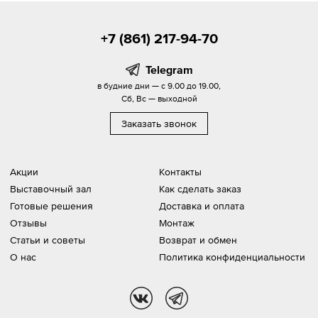
+7 (861) 217-94-70
Telegram
в будние дни — с 9.00 до 19.00,
Сб, Вс — выходной
Заказать звонок
Акции
Контакты
Выставочный зал
Как сделать заказ
Готовые решения
Доставка и оплата
Отзывы
Монтаж
Статьи и советы
Возврат и обмен
О нас
Политика конфиденциальности
vk
tg