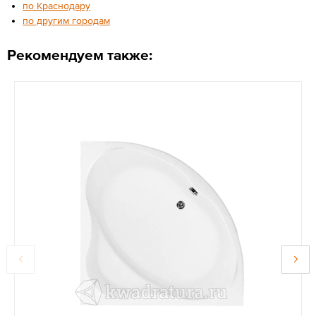
по Краснодару
по другим городам
Рекомендуем также: