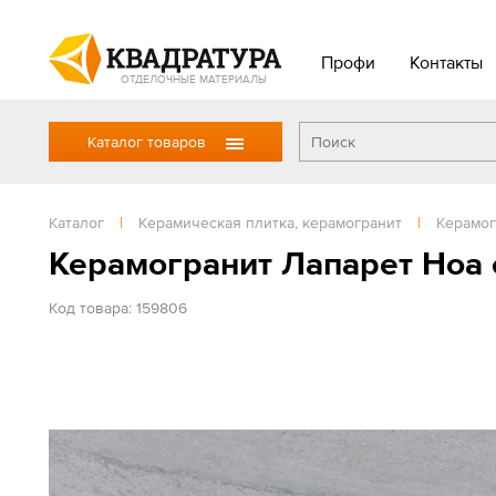
Профи
Контакты
ОТДЕЛОЧНЫЕ МАТЕРИАЛЫ
Каталог товаров
Каталог
|
Керамическая плитка, керамогранит
|
Керамог
Керамогранит Лапарет Ноа 
Код товара: 159806