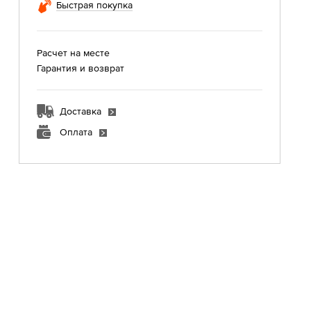
Быстрая покупка
Расчет на месте
Гарантия и возврат
Доставка
Оплата