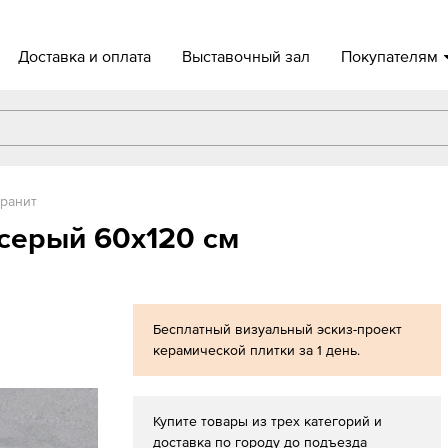
Доставка и оплата
Выставочный зал
Покупателям
ранит
серый 60x120 см
Бесплатный визуальный эскиз-проект
керамической плитки за 1 день.
Купите товары из трех категорий и
доставка по городу до подъезда