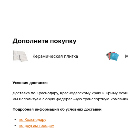
Дополните покупку
Керамическая плитка
М
Условия доставки:
Доставка по Краснодару, Краснодарскому краю и Крыму осущ
мы используем любую федеральную транспортную компанию
Подробная информация об условиях доставки:
по Краснодару
по другим городам