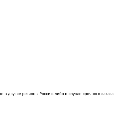
 в другие регионы России, либо в случае срочного заказа -