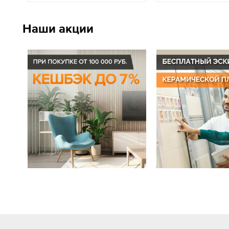
Наши акции