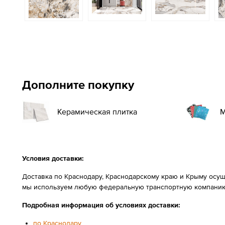
Дополните покупку
Керамическая плитка
М
Условия доставки:
Доставка по Краснодару, Краснодарскому краю и Крыму осущ
мы используем любую федеральную транспортную компанию
Подробная информация об условиях доставки:
по Краснодару