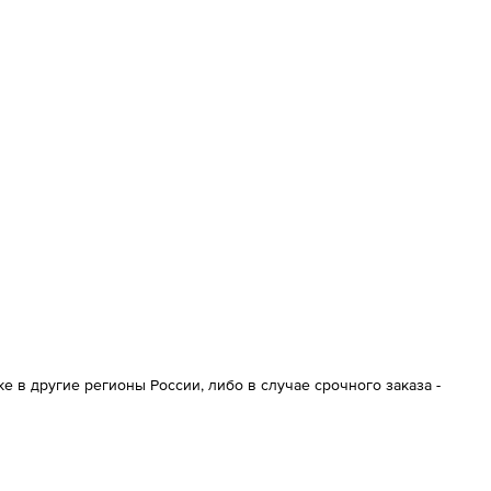
 в другие регионы России, либо в случае срочного заказа -