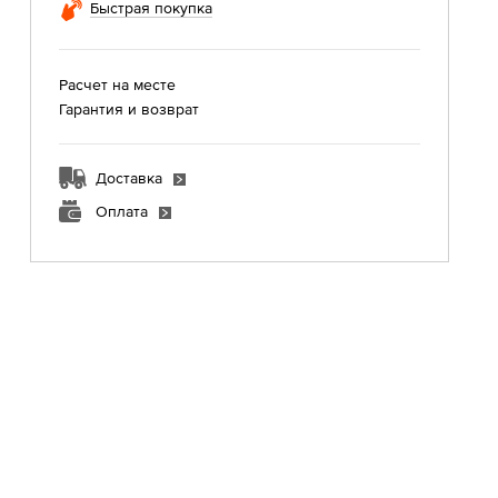
Быстрая покупка
Расчет на месте
Гарантия и возврат
Доставка
Оплата