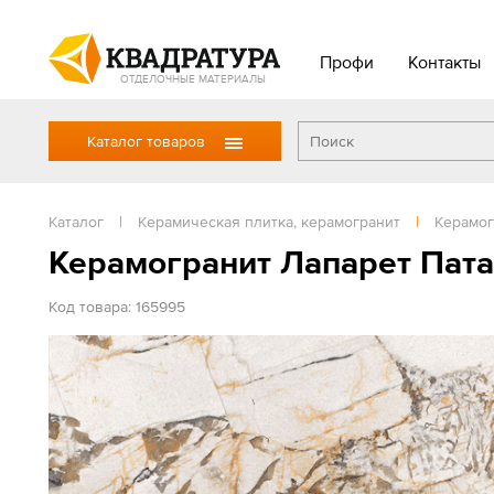
Профи
Контакты
ОТДЕЛОЧНЫЕ МАТЕРИАЛЫ
Каталог товаров
Каталог
|
Керамическая плитка, керамогранит
|
Керамог
Керамогранит Лапарет Пат
Код товара: 165995