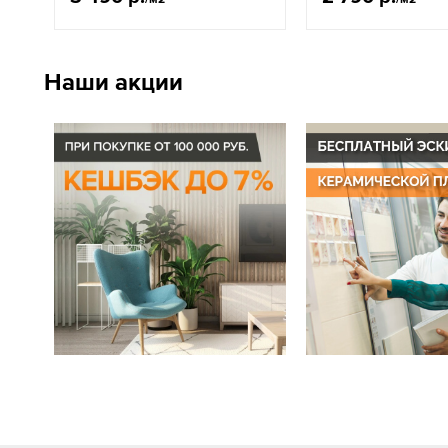
Наши акции