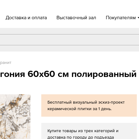
Доставка и оплата
Выставочный зал
Покупателям
ранит
агония 60x60 см полированный
Бесплатный визуальный эскиз-проект
керамической плитки за 1 день.
Купите товары из трех категорий и
доставка по городу до подъезда