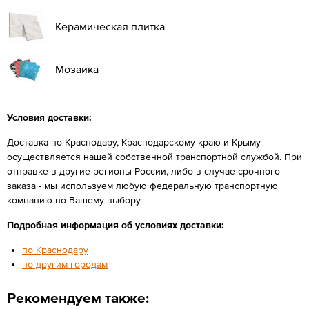
Керамическая плитка
Мозаика
Условия доставки:
Доставка по Краснодару, Краснодарскому краю и Крыму
осуществляется нашей собственной транспортной службой. При
отправке в другие регионы России, либо в случае срочного
заказа - мы используем любую федеральную транспортную
компанию по Вашему выбору.
Подробная информация об условиях доставки:
по Краснодару
по другим городам
Рекомендуем также: