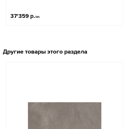
37'359 р.
/кт.
Другие товары этого раздела