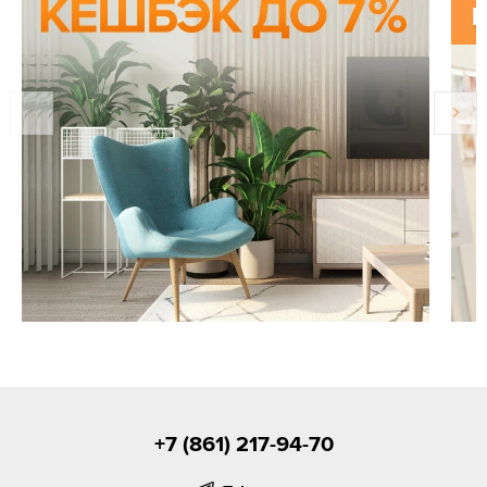
+7 (861) 217-94-70