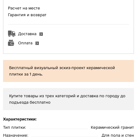
Расчет на месте
Гарантия и возврат
Доставка
Оплата
Бесплатный визуальный эскиз-проект керамической
плитки за 1 день.
Купите товары из трех категорий и доставка по городу до
подъезда бесплатно
Характеристики:
Тип плитки:
Керамический гранит
Назначение:
Для пола и стен