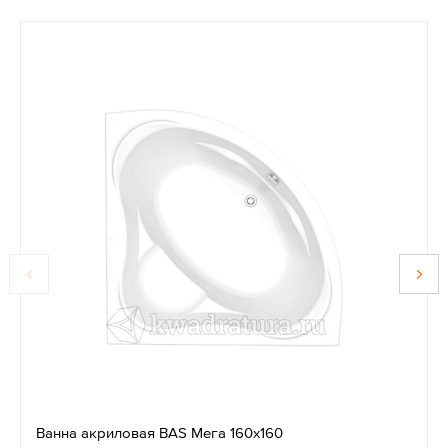
Ванна акриловая BAS Мега 160х160