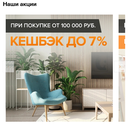
Наши акции