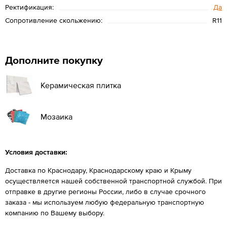
Ректификация:
Да
Сопротивление скольжению:
R11
Дополните покупку
Керамическая плитка
Мозаика
Условия доставки:
Доставка по Краснодару, Краснодарскому краю и Крыму
осуществляется нашей собственной транспортной службой. При
отправке в другие регионы России, либо в случае срочного
заказа - мы используем любую федеральную транспортную
компанию по Вашему выбору.