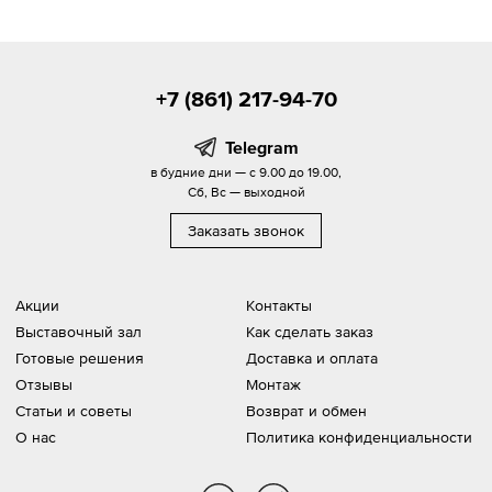
+7 (861) 217-94-70
Telegram
в будние дни — с 9.00 до 19.00,
Сб, Вс — выходной
Заказать звонок
Акции
Контакты
Выставочный зал
Как сделать заказ
Готовые решения
Доставка и оплата
Отзывы
Монтаж
Статьи и советы
Возврат и обмен
О нас
Политика конфиденциальности