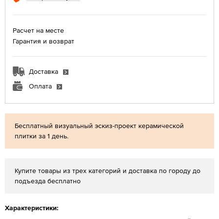
Расчет на месте
Гарантия и возврат
Доставка
Оплата
Бесплатный визуальный эскиз-проект керамической
плитки за 1 день.
Купите товары из трех категорий и доставка по городу до
подъезда бесплатно
Характеристики: