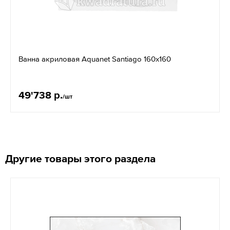
Ванна акриловая Aquanet Santiago 160х160
49'738 р.
/шт
Другие товары этого раздела