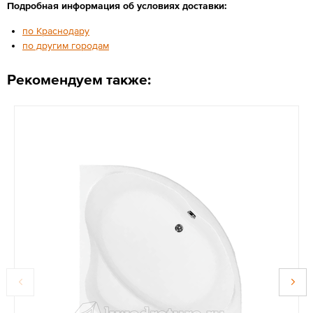
Подробная информация об условиях доставки:
по Краснодару
по другим городам
Рекомендуем также: