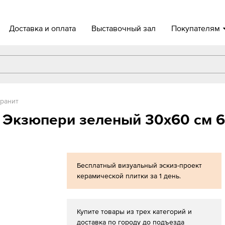
Доставка и оплата
Выставочный зал
Покупателям
ранит
r Экзюпери зеленый 30x60 см 
Бесплатный визуальный эскиз-проект
керамической плитки за 1 день.
Купите товары из трех категорий и
доставка по городу до подъезда