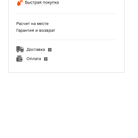
Быстрая покупка
Расчет на месте
Гарантия и возврат
Доставка
Оплата