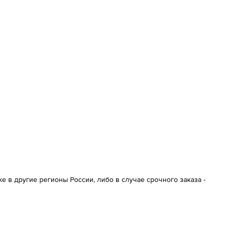
 в другие регионы России, либо в случае срочного заказа -