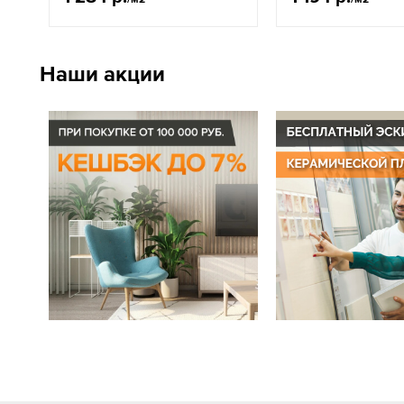
Наши акции