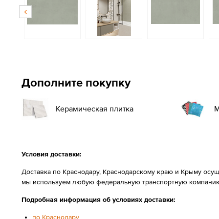
Дополните покупку
Керамическая плитка
М
Условия доставки:
Доставка по Краснодару, Краснодарскому краю и Крыму осущ
мы используем любую федеральную транспортную компанию
Подробная информация об условиях доставки:
по Краснодару