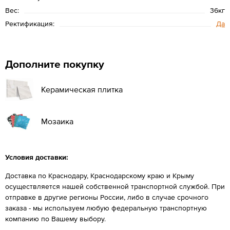
Вес:
36кг
Ректификация:
Да
Дополните покупку
Керамическая плитка
Мозаика
Условия доставки:
Доставка по Краснодару, Краснодарскому краю и Крыму
осуществляется нашей собственной транспортной службой. При
отправке в другие регионы России, либо в случае срочного
заказа - мы используем любую федеральную транспортную
компанию по Вашему выбору.