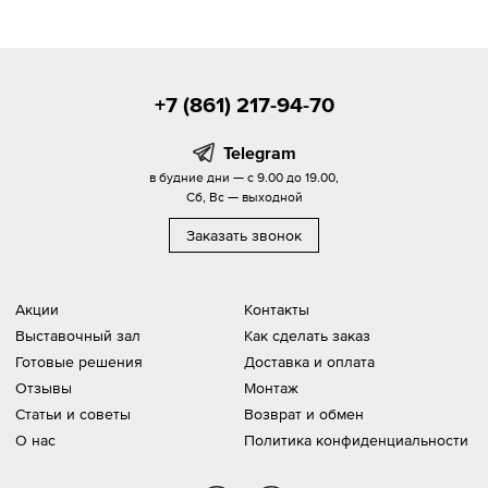
+7 (861) 217-94-70
Telegram
в будние дни — с 9.00 до 19.00,
Сб, Вс — выходной
Заказать звонок
Акции
Контакты
Выставочный зал
Как сделать заказ
Готовые решения
Доставка и оплата
Отзывы
Монтаж
Статьи и советы
Возврат и обмен
О нас
Политика конфиденциальности