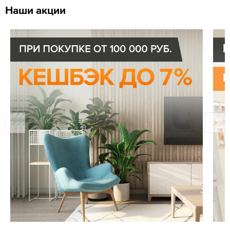
Наши акции