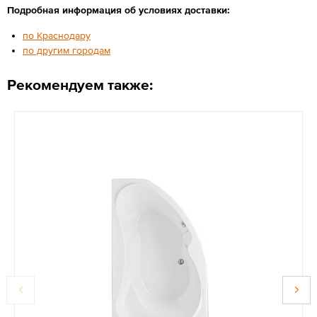
Подробная информация об условиях доставки:
по Краснодару
по другим городам
Рекомендуем также: