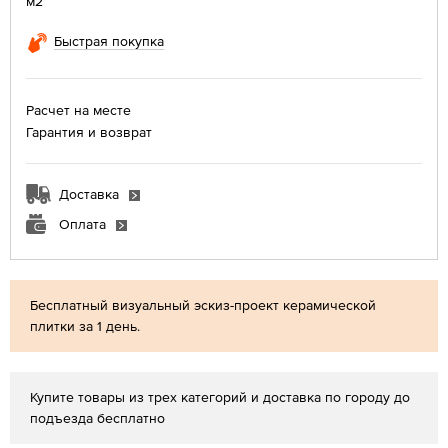
м2
Быстрая покупка
Расчет на месте
Гарантия и возврат
Доставка
Оплата
Бесплатный визуальный эскиз-проект керамической
плитки за 1 день.
Купите товары из трех категорий и доставка по городу до
подъезда бесплатно