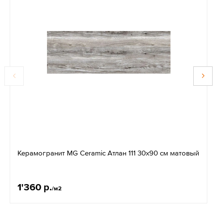
Керамогранит MG Ceramic Атлан 111 30x90 см матовый
1'360 р.
/м2