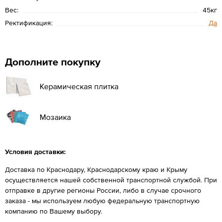
Вес:
45кг
Ректификация:
Да
Дополните покупку
Керамическая плитка
Мозаика
Условия доставки:
Доставка по Краснодару, Краснодарскому краю и Крыму
осуществляется нашей собственной транспортной службой. При
отправке в другие регионы России, либо в случае срочного
заказа - мы используем любую федеральную транспортную
компанию по Вашему выбору.