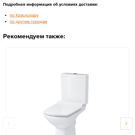
Подробная информация об условиях доставки:
по Краснодару
по другим городам
Рекомендуем также: