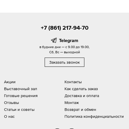
+7 (861) 217-94-70
Telegram
в будние дни — с 9.00 до 19.00,
Сб, Вс — выходной
Заказать звонок
Акции
Контакты
Выставочный зал
Как сделать заказ
Готовые решения
Доставка и оплата
Отзывы
Монтаж
Статьи и советы
Возврат и обмен
О нас
Политика конфиденциальности