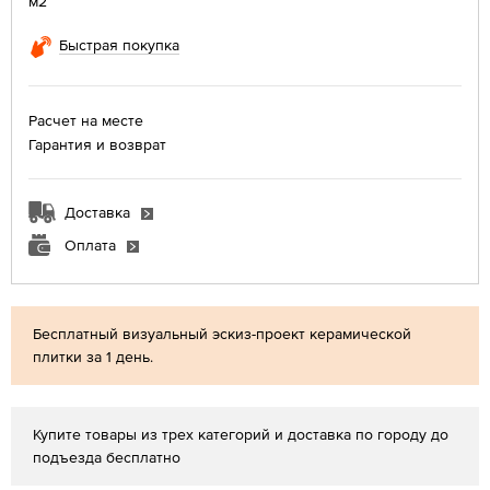
м2
Быстрая покупка
Расчет на месте
Гарантия и возврат
Доставка
Оплата
Бесплатный визуальный эскиз-проект керамической
плитки за 1 день.
Купите товары из трех категорий и доставка по городу до
подъезда бесплатно