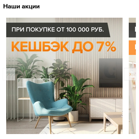
Наши акции