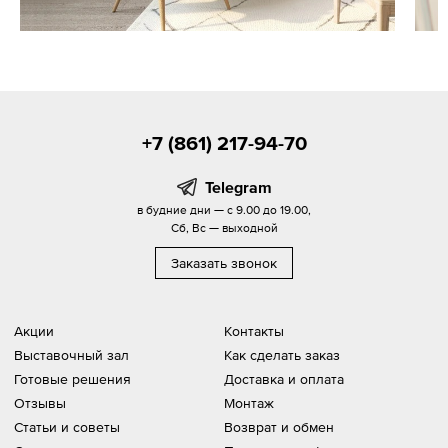
+7 (861) 217-94-70
Telegram
в будние дни — с 9.00 до 19.00,
Сб, Вс — выходной
Заказать звонок
Акции
Контакты
Выставочный зал
Как сделать заказ
Готовые решения
Доставка и оплата
Отзывы
Монтаж
Статьи и советы
Возврат и обмен