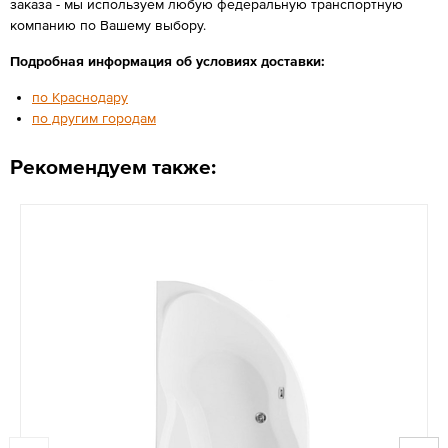
заказа - мы используем любую федеральную транспортную
компанию по Вашему выбору.
Подробная информация об условиях доставки:
по Краснодару
по другим городам
Рекомендуем также: