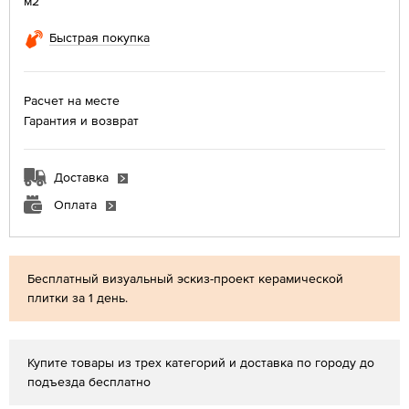
м2
Быстрая покупка
Расчет на месте
Гарантия и возврат
Доставка
Оплата
Бесплатный визуальный эскиз-проект керамической
плитки за 1 день.
Купите товары из трех категорий и доставка по городу до
подъезда бесплатно