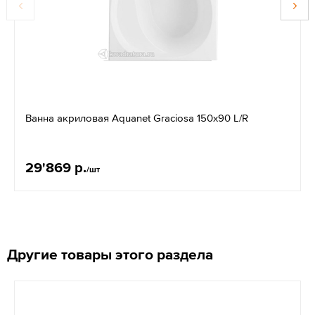
Ванна акриловая Aquanet Graciosa 150x90 L/R
29'869 р.
/шт
Другие товары этого раздела