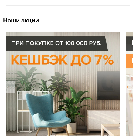
Наши акции