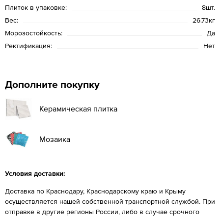
Плиток в упаковке:
8шт.
Вес:
26.73кг
Морозостойкость:
Да
Ректификация:
Нет
Дополните покупку
Керамическая плитка
Мозаика
Условия доставки:
Доставка по Краснодару, Краснодарскому краю и Крыму
осуществляется нашей собственной транспортной службой. При
отправке в другие регионы России, либо в случае срочного