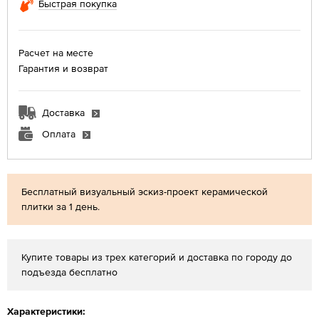
Быстрая покупка
Расчет на месте
Гарантия и возврат
Доставка
Оплата
Бесплатный визуальный эскиз-проект керамической
плитки за 1 день.
Купите товары из трех категорий и доставка по городу до
подъезда бесплатно
Характеристики: