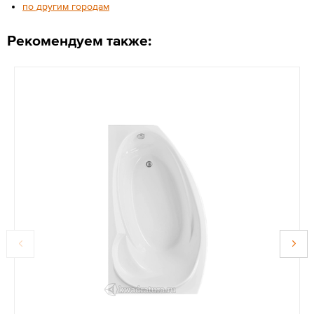
по другим городам
Рекомендуем также: