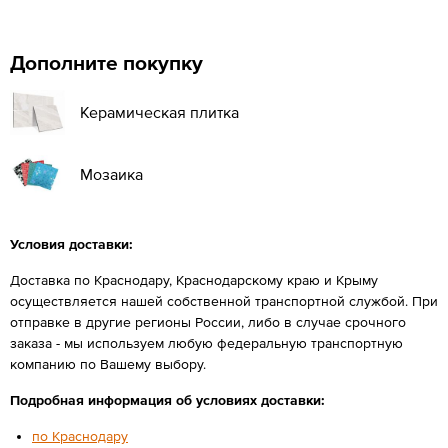
Дополните покупку
Керамическая плитка
Мозаика
Условия доставки:
Доставка по Краснодару, Краснодарскому краю и Крыму
осуществляется нашей собственной транспортной службой. При
отправке в другие регионы России, либо в случае срочного
заказа - мы используем любую федеральную транспортную
компанию по Вашему выбору.
Подробная информация об условиях доставки:
по Краснодару