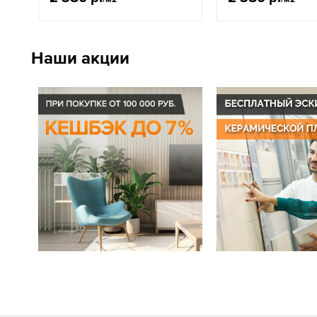
Наши акции