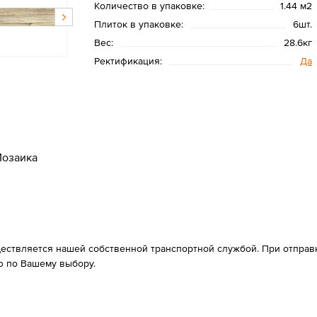
Количество в упаковке:
1.44 м2
Плиток в упаковке:
6шт.
Вес:
28.6кг
Ректификация:
Да
озаика
ествляется нашей собственной транспортной службой. При отправке
 по Вашему выбору.