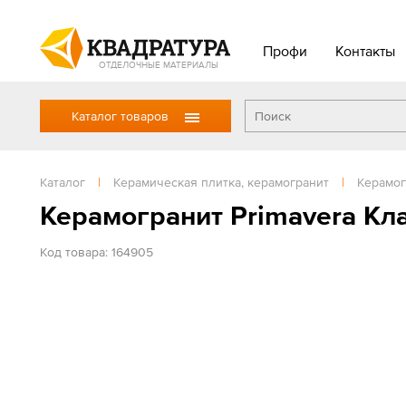
Профи
Контакты
ОТДЕЛОЧНЫЕ МАТЕРИАЛЫ
Каталог товаров
Каталог
|
Керамическая плитка, керамогранит
|
Керамог
Керамогранит Primavera Кл
Код товара: 164905