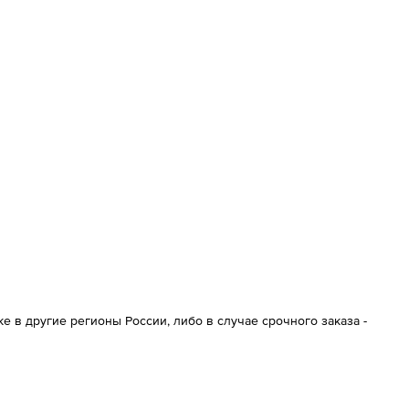
 в другие регионы России, либо в случае срочного заказа -