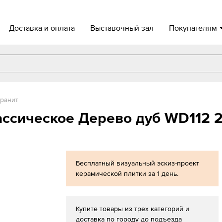
Доставка и оплата
Выставочный зал
Покупателям
ранит
ассическое Дерево дуб WD112 
Бесплатный визуальный эскиз-проект
керамической плитки за 1 день.
Купите товары из трех категорий и
доставка по городу до подъезда