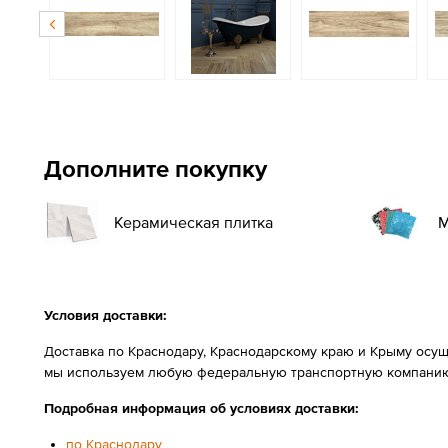
Дополните покупку
Керамическая плитка
М
Условия доставки:
Доставка по Краснодару, Краснодарскому краю и Крыму осущ
мы используем любую федеральную транспортную компанию
Подробная информация об условиях доставки:
по Краснодару