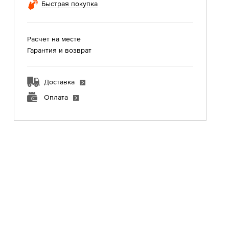
Быстрая покупка
Расчет на месте
Гарантия и возврат
Доставка
Оплата