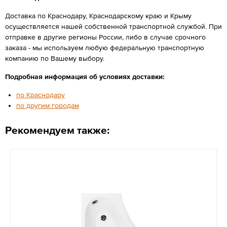
Доставка по Краснодару, Краснодарскому краю и Крыму
осуществляется нашей собственной транспортной службой. При
отправке в другие регионы России, либо в случае срочного
заказа - мы используем любую федеральную транспортную
компанию по Вашему выбору.
Подробная информация об условиях доставки:
по Краснодару
по другим городам
Рекомендуем также: