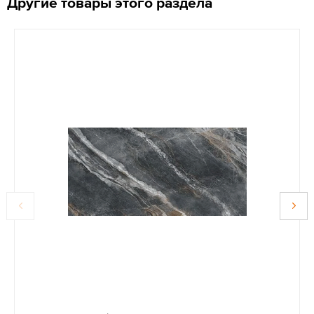
Другие товары этого раздела