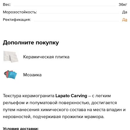
Вес:
36кг
Морозостойкость:
Да
Ректификация:
Да
Дополните покупку
Керамическая плитка
Мозаика
Текстура керамогранита
Lapato Carving
– с легким
рельефом и полуматовой поверхностью, достигается
путем нанесения химического состава на места впадин и
неровностей, подчеркивая прожилки мрамора.
Условия доставки: