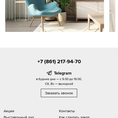
+7 (861) 217-94-70
Telegram
в будние дни — с 9.00 до 19.00,
Сб, Вс — выходной
Заказать звонок
Акции
Контакты
Выставочный зал
Как сделать заказ