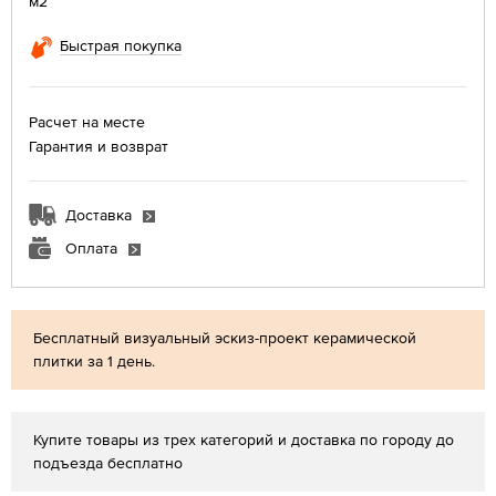
м2
Быстрая покупка
Расчет на месте
Гарантия и возврат
Доставка
Оплата
Бесплатный визуальный эскиз-проект керамической
плитки за 1 день.
Купите товары из трех категорий и доставка по городу до
подъезда бесплатно