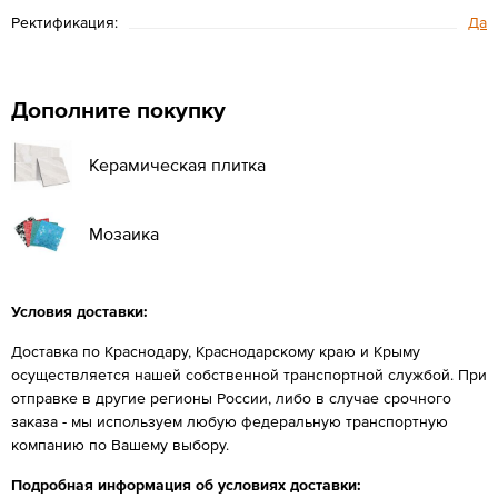
Ректификация:
Да
Дополните покупку
Керамическая плитка
Мозаика
Условия доставки:
Доставка по Краснодару, Краснодарскому краю и Крыму
осуществляется нашей собственной транспортной службой. При
отправке в другие регионы России, либо в случае срочного
заказа - мы используем любую федеральную транспортную
компанию по Вашему выбору.
Подробная информация об условиях доставки: