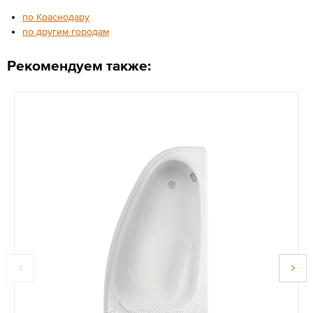
по Краснодару
по другим городам
Рекомендуем также: