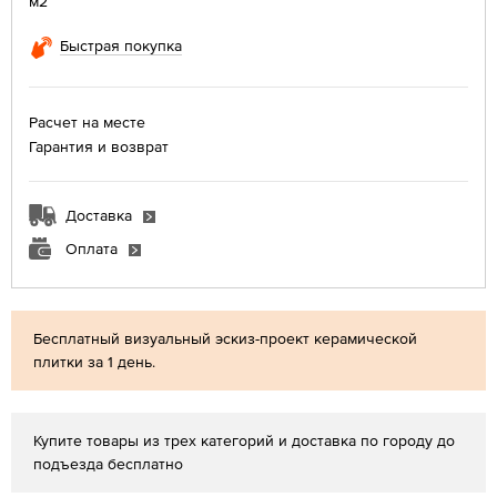
м2
Быстрая покупка
Расчет на месте
Гарантия и возврат
Доставка
Оплата
Бесплатный визуальный эскиз-проект керамической
плитки за 1 день.
Купите товары из трех категорий и доставка по городу до
подъезда бесплатно