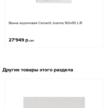
Ванна акриловая Cersanit Joanna 160x95 L/R
27'949 р.
/шт
Другие товары этого раздела