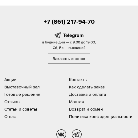
+7 (861) 217-94-70
Telegram
в будние дни — с 9.00 до 19.00,
Сб, Вс — выходной
Заказать звонок
Акции
Контакты
Выставочный зал
Как сделать заказ
Готовые решения
Доставка и оплата
Отзывы
Монтаж
Статьи и советы
Возврат и обмен
О нас
Политика конфиденциальности