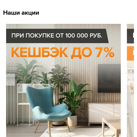
Наши акции