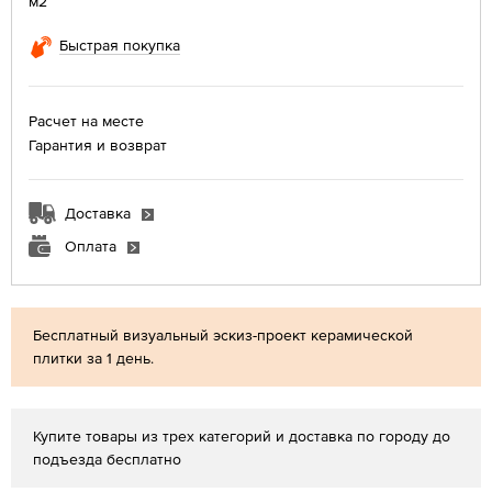
м2
Быстрая покупка
Расчет на месте
Гарантия и возврат
Доставка
Оплата
Бесплатный визуальный эскиз-проект керамической
плитки за 1 день.
Купите товары из трех категорий и доставка по городу до
подъезда бесплатно