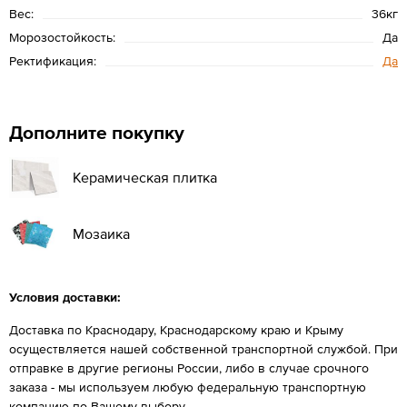
Вес:
36кг
Морозостойкость:
Да
Ректификация:
Да
Дополните покупку
Керамическая плитка
Мозаика
Условия доставки:
Доставка по Краснодару, Краснодарскому краю и Крыму
осуществляется нашей собственной транспортной службой. При
отправке в другие регионы России, либо в случае срочного
заказа - мы используем любую федеральную транспортную
компанию по Вашему выбору.