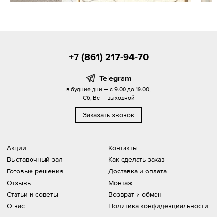
+7 (861) 217-94-70
Telegram
в будние дни — с 9.00 до 19.00,
Сб, Вс — выходной
Заказать звонок
Акции
Контакты
Выставочный зал
Как сделать заказ
Готовые решения
Доставка и оплата
Отзывы
Монтаж
Статьи и советы
Возврат и обмен
О нас
Политика конфиденциальности