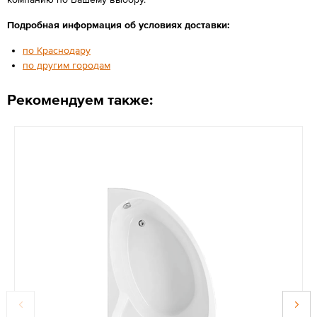
Подробная информация об условиях доставки:
по Краснодару
по другим городам
Рекомендуем также: