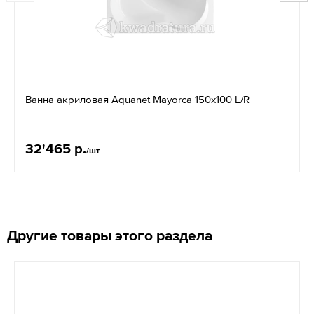
Ванна акриловая Aquanet Mayorca 150x100 L/R
32'465 р.
/шт
Другие товары этого раздела