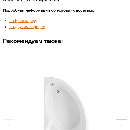
Подробная информация об условиях доставки:
по Краснодару
по другим городам
Рекомендуем также: