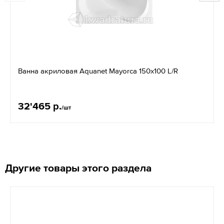
Ванна акриловая Aquanet Mayorca 150x100 L/R
32'465 р.
/шт
Другие товары этого раздела