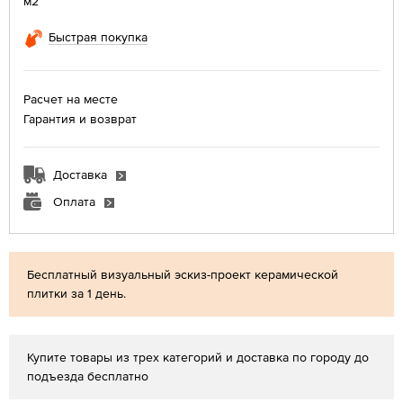
м2
Быстрая покупка
Расчет на месте
Гарантия и возврат
Доставка
Оплата
Бесплатный визуальный эскиз-проект керамической
плитки за 1 день.
Купите товары из трех категорий и доставка по городу до
подъезда бесплатно