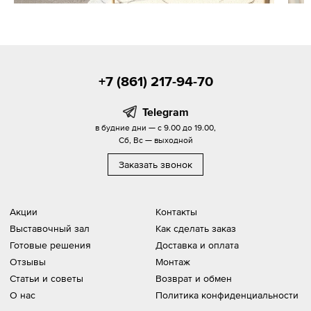
+7 (861) 217-94-70
Telegram
в будние дни — с 9.00 до 19.00,
Сб, Вс — выходной
Заказать звонок
Акции
Контакты
Выставочный зал
Как сделать заказ
Готовые решения
Доставка и оплата
Отзывы
Монтаж
Статьи и советы
Возврат и обмен
О нас
Политика конфиденциальности