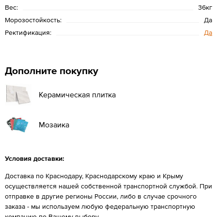
Вес:
36кг
Морозостойкость:
Да
Ректификация:
Да
Дополните покупку
Керамическая плитка
Мозаика
Условия доставки:
Доставка по Краснодару, Краснодарскому краю и Крыму
осуществляется нашей собственной транспортной службой. При
отправке в другие регионы России, либо в случае срочного
заказа - мы используем любую федеральную транспортную
компанию по Вашему выбору.