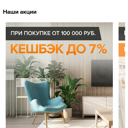
Наши акции