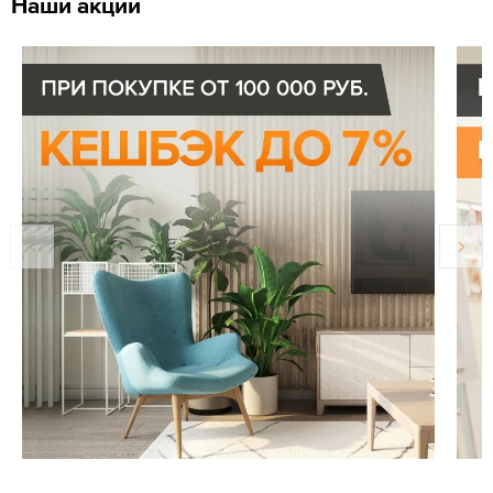
Наши акции