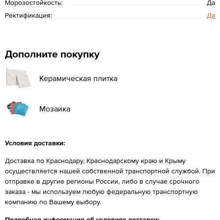
Морозостойкость:
Да
Ректификация:
Да
Дополните покупку
Керамическая плитка
Мозаика
Условия доставки:
Доставка по Краснодару, Краснодарскому краю и Крыму
осуществляется нашей собственной транспортной службой. При
отправке в другие регионы России, либо в случае срочного
заказа - мы используем любую федеральную транспортную
компанию по Вашему выбору.
Подробная информация об условиях доставки: