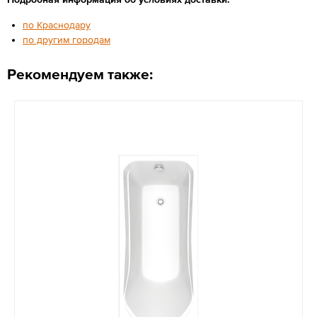
по Краснодару
по другим городам
Рекомендуем также: