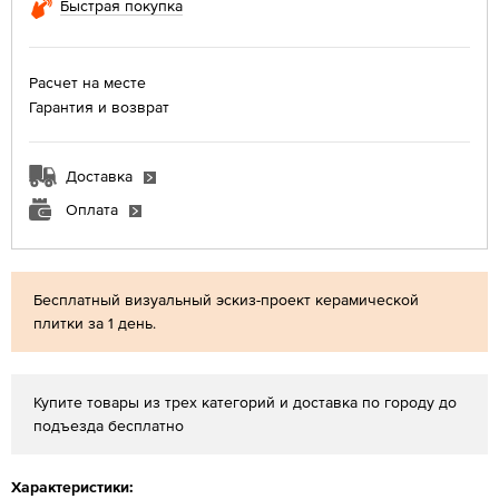
Быстрая покупка
Расчет на месте
Гарантия и возврат
Доставка
Оплата
Бесплатный визуальный эскиз-проект керамической
плитки за 1 день.
Купите товары из трех категорий и доставка по городу до
подъезда бесплатно
Характеристики: