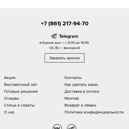
+7 (861) 217-94-70
Telegram
в будние дни — с 9.00 до 19.00,
Сб, Вс — выходной
Заказать звонок
Акции
Контакты
Выставочный зал
Как сделать заказ
Готовые решения
Доставка и оплата
Отзывы
Монтаж
Статьи и советы
Возврат и обмен
О нас
Политика конфиденциальности