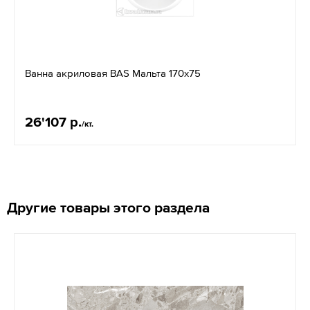
Ванна акриловая BAS Мальта 170х75
26'107 р.
/кт.
Другие товары этого раздела