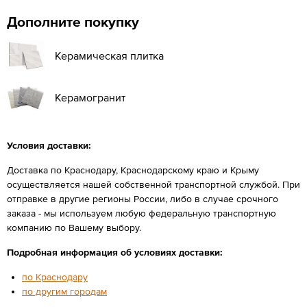
Дополните покупку
Керамическая плитка
Керамогранит
Условия доставки:
Доставка по Краснодару, Краснодарскому краю и Крыму
осуществляется нашей собственной транспортной службой. При
отправке в другие регионы России, либо в случае срочного
заказа - мы используем любую федеральную транспортную
компанию по Вашему выбору.
Подробная информация об условиях доставки:
по Краснодару
по другим городам