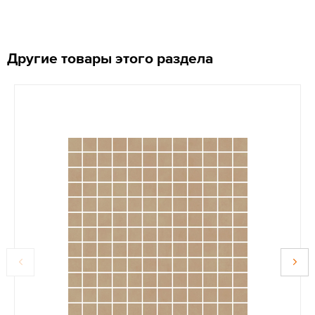
Другие товары этого раздела