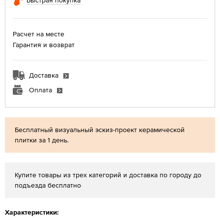
Быстрая покупка
Расчет на месте
Гарантия и возврат
Доставка
Оплата
Бесплатный визуальный эскиз-проект керамической
плитки за 1 день.
Купите товары из трех категорий и доставка по городу до
подъезда бесплатно
Характеристики: