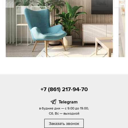
+7 (861) 217-94-70
Telegram
в будние дни — с 9.00 до 19.00,
Сб, Вс — выходной
Заказать звонок