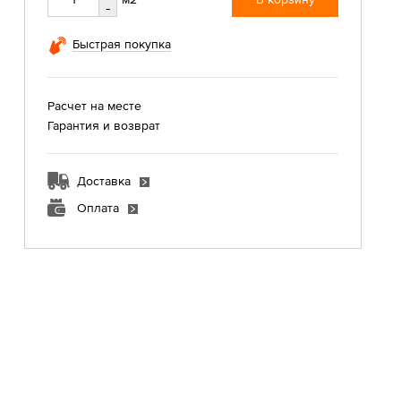
-
Быстрая покупка
Расчет на месте
Гарантия и возврат
Доставка
Оплата