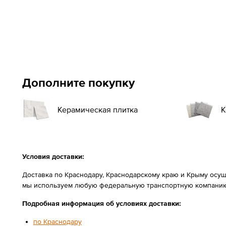
Дополните покупку
К
Керамическая плитка
Условия доставки:
Доставка по Краснодару, Краснодарскому краю и Крыму осущ
мы используем любую федеральную транспортную компанию
Подробная информация об условиях доставки:
по Краснодару