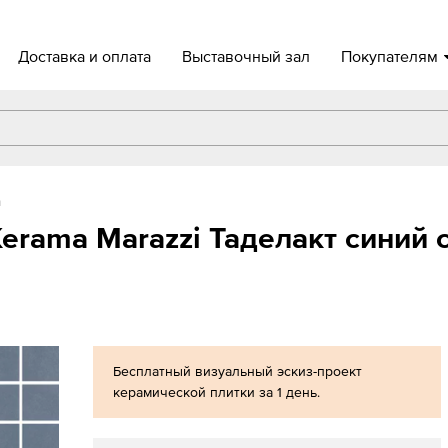
Доставка и оплата
Выставочный зал
Покупателям
а
rama Marazzi Таделакт синий 
Бесплатный визуальный эскиз-проект
керамической плитки за 1 день.