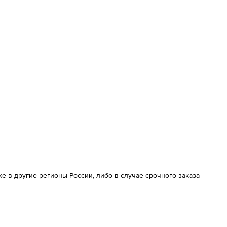
 в другие регионы России, либо в случае срочного заказа -