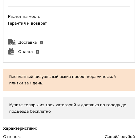
Расчет на месте
Гарантия и возврат
Доставка
Оплата
Бесплатный визуальный эскиз-проект керамической
плитки за 1 день.
Купите товары из трех категорий и доставка по городу до
подъезда бесплатно
Характеристики:
Оттенок:
Синий/голубой