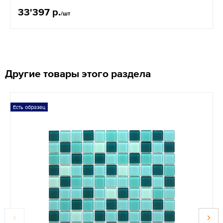
33'397 р.
/шт
Другие товары этого раздела
Есть образец