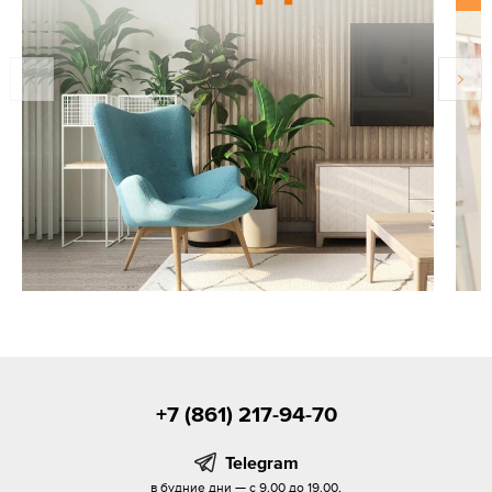
+7 (861) 217-94-70
Telegram
в будние дни — с 9.00 до 19.00,