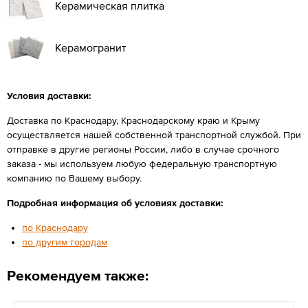
Керамическая плитка
Керамогранит
Условия доставки:
Доставка по Краснодару, Краснодарскому краю и Крыму
осуществляется нашей собственной транспортной службой. При
отправке в другие регионы России, либо в случае срочного
заказа - мы используем любую федеральную транспортную
компанию по Вашему выбору.
Подробная информация об условиях доставки:
по Краснодару
по другим городам
Рекомендуем также: