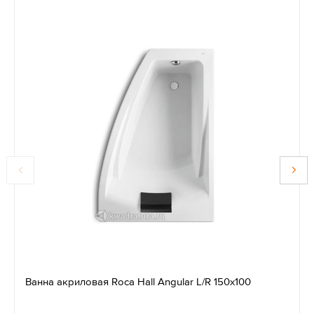
Ванна акриловая Roca Hall Angular L/R 150x100