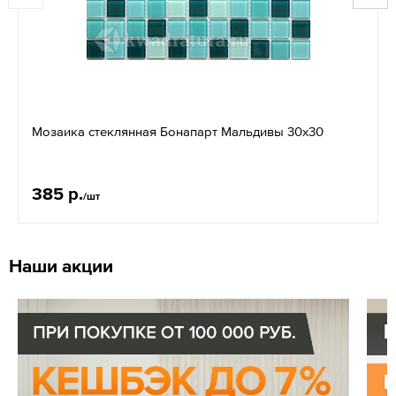
Мозаика стеклянная Бонапарт Мальдивы 30x30
385 р.
/шт
Наши акции