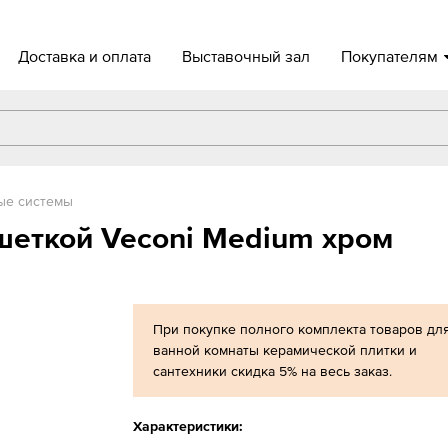
Доставка и оплата
Выставочный зал
Покупателям
ые системы
шеткой Veconi Medium хром
При покупке полного комплекта товаров дл
ванной комнаты керамической плитки и
сантехники скидка 5% на весь заказ.
Характеристики: