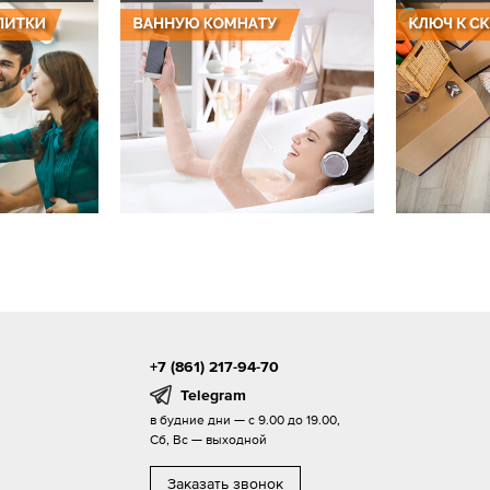
+7 (861) 217-94-70
Telegram
в будние дни — с 9.00 до 19.00,
Сб, Вс — выходной
Заказать звонок