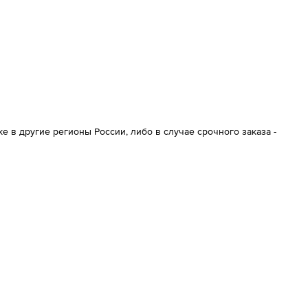
 в другие регионы России, либо в случае срочного заказа -