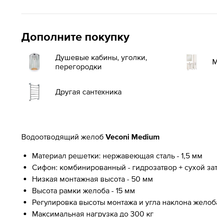
Дополните покупку
Душевые кабины, уголки,
М
перегородки
Другая сантехника
Водоотводящий желоб
Veconi Medium
Материал решетки: нержавеющая сталь - 1,5 мм
Сифон: комбинированный - гидрозатвор + сухой за
Низкая монтажная высота - 50 мм
Высота рамки желоба - 15 мм
Регулировка высоты монтажа и угла наклона желоба
Максимальная нагрузка до 300 кг