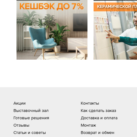
Акции
Контакты
Выставочный зал
Как сделать заказ
Готовые решения
Доставка и оплата
Отзывы
Монтаж
Статьи и советы
Возврат и обмен