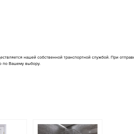
ествляется нашей собственной транспортной службой. При отправке
 по Вашему выбору.