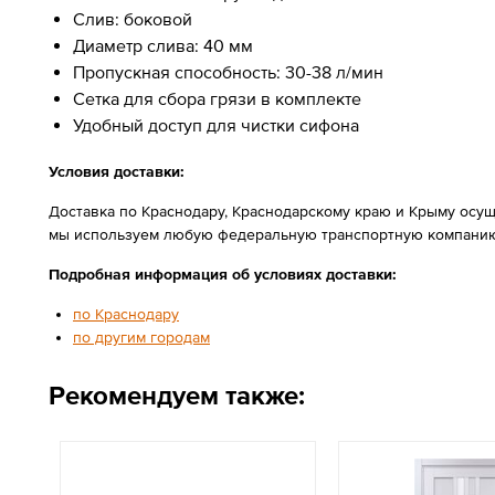
Слив: боковой
Диаметр слива: 40 мм
Пропускная способность: 30-38 л/мин
Сетка для сбора грязи в комплекте
Удобный доступ для чистки сифона
Условия доставки:
Доставка по Краснодару, Краснодарскому краю и Крыму осущ
мы используем любую федеральную транспортную компанию
Подробная информация об условиях доставки:
по Краснодару
по другим городам
Рекомендуем также: