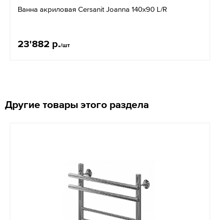
Ванна акриловая Cersanit Joanna 140x90 L/R
23'882 р.
/шт
Другие товары этого раздела