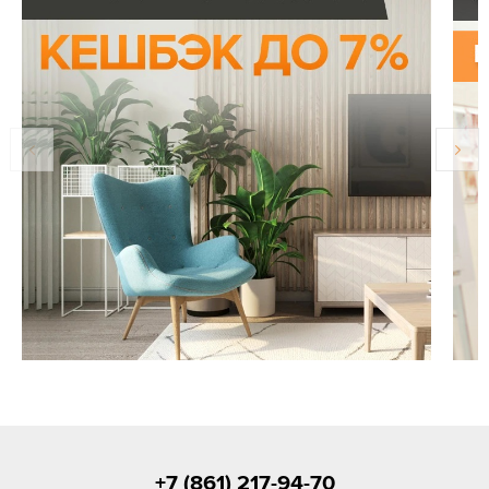
+7 (861) 217-94-70