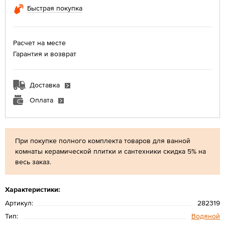
Быстрая покупка
Расчет на месте
Гарантия и возврат
Доставка
Оплата
При покупке полного комплекта товаров для ванной
комнаты керамической плитки и сантехники скидка 5% на
весь заказ.
Характеристики:
Артикул:
282319
Тип:
Водяной