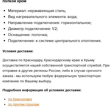
полкой хром
Материал: нержавеющая сталь;
Вид нагревательного элемента: вода;
Направление подключения: горизонтальное;
Диаметр подключения: 1/2;
Оснащение: полочка;
Подключение: к системе центрального отопления.
Условия доставки:
Доставка по Краснодару, Краснодарскому краю и Крыму
осуществляется нашей собственной транспортной службой. При
отправке в другие регионы России, либо в случае срочного
заказа - мы используем любую федеральную транспортную
компанию по Вашему выбору.
Подробная информация об условиях доставки:
по Краснодару
по другим городам