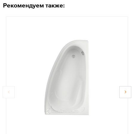
Рекомендуем также: