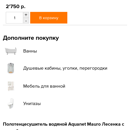
2'750 р.
+
В корзину
-
Дополните покупку
Ванны
Душевые кабины, уголки, перегородки
Мебель для ванной
Унитазы
Полотенцесушитель водяной Aquanet Mauro Лесенка с