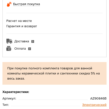
Быстрая покупка
Расчет на месте
Гарантия и возврат
Доставка
Оплата
При покупке полного комплекта товаров для ванной
комнаты керамической плитки и сантехники скидка 5% на
весь заказ.
Характеристики:
Артикул:
AZ90846B
Тип:
Электрический