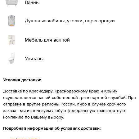
Ванны
Душевые кабины, уголки, перегородки
Мебель для ванной
Унитазы
Условия доставки:
Доставка по Краснодару, Краснодарскому краю и Крыму
осуществляется нашей собственной транспортной службой. При
отправке в другие регионы России, либо в случае срочного
заказа - мы используем любую федеральную транспортную
компанию по Вашему выбору.
Подробная информация об условиях доставки: