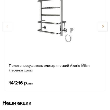
Полотенцесушитель электрический Azario Milan
Лесенка хром
14'216 р.
/шт
Наши акции