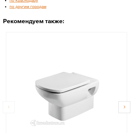
по Краснодару
по другим городам
Рекомендуем также: