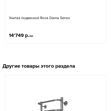
Унитаз подвесной Roca Dama Senso
14'749 р.
/кт.
Другие товары этого раздела