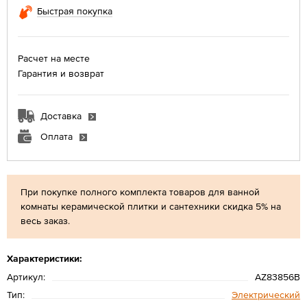
Быстрая покупка
Расчет на месте
Гарантия и возврат
Доставка
Оплата
При покупке полного комплекта товаров для ванной
комнаты керамической плитки и сантехники скидка 5% на
весь заказ.
Характеристики:
Артикул:
AZ83856B
Тип:
Электрический