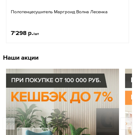
Полотенцесушитель Маргроид Волна Лесенка
7'298 р.
/шт
Наши акции