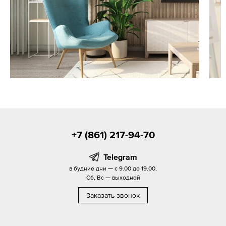
+7 (861) 217-94-70
Telegram
в будние дни — с 9.00 до 19.00,
Сб, Вс — выходной
Заказать звонок