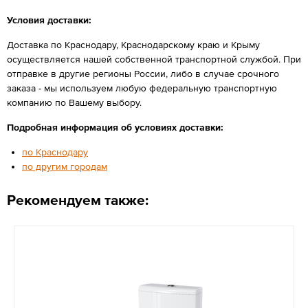
Условия доставки:
Доставка по Краснодару, Краснодарскому краю и Крыму
осуществляется нашей собственной транспортной службой. При
отправке в другие регионы России, либо в случае срочного
заказа - мы используем любую федеральную транспортную
компанию по Вашему выбору.
Подробная информация об условиях доставки:
по Краснодару
по другим городам
Рекомендуем также: