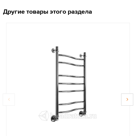
Другие товары этого раздела