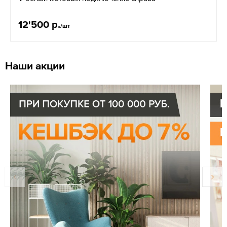
12'500 р.
/шт
Наши акции