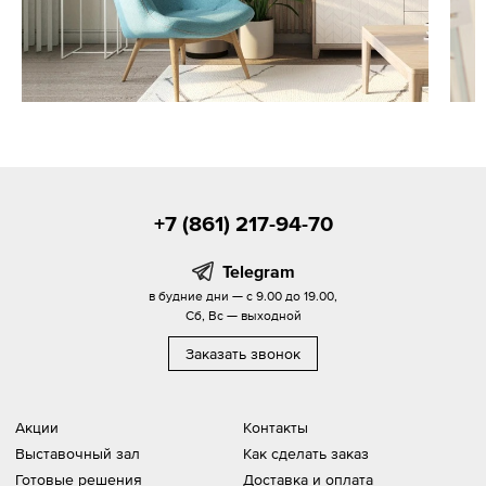
+7 (861) 217-94-70
Telegram
в будние дни — с 9.00 до 19.00,
Сб, Вс — выходной
Заказать звонок
Акции
Контакты
Выставочный зал
Как сделать заказ
Готовые решения
Доставка и оплата