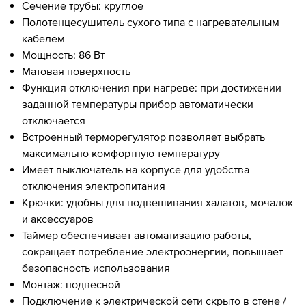
Сечение трубы: круглое
Полотенцесушитель сухого типа с нагревательным
кабелем
Мощность: 86 Вт
Матовая поверхность
Функция отключения при нагреве: при достижении
заданной температуры прибор автоматически
отключается
Встроенный терморегулятор позволяет выбрать
максимально комфортную температуру
Имеет выключатель на корпусе для удобства
отключения электропитания
Крючки: удобны для подвешивания халатов, мочалок
и аксессуаров
Таймер обеспечивает автоматизацию работы,
сокращает потребление электроэнергии, повышает
безопасность использования
Монтаж: подвесной
Подключение к электрической сети скрыто в стене /