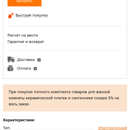
Выбрать
Быстрая покупка
Расчет на месте
Гарантия и возврат
Доставка
Оплата
При покупке полного комплекта товаров для ванной
комнаты керамической плитки и сантехники скидка 5% на
весь заказ.
Характеристики:
Тип:
Электрический