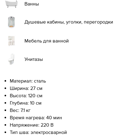
Ванны
Душевые кабины, уголки, перегородки
Мебель для ванной
Унитазы
Материал: сталь
Ширина: 27 см
Высота: 120 см
Глубина: 10 см
Вес: 7.1 кг
Время нагрева: 40 мин
Напряжение: 220 В
Тип шва: электросварной