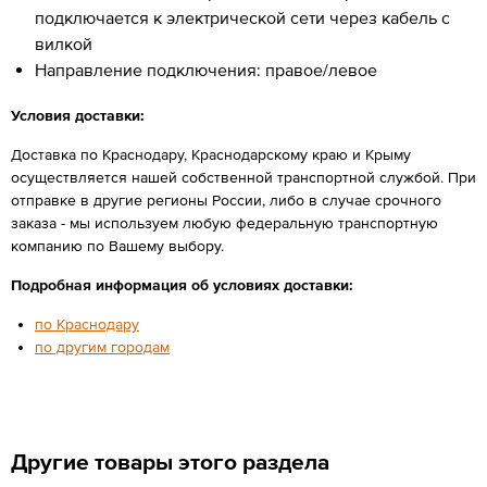
подключается к электрической сети через кабель с
вилкой
Направление подключения: правое/левое
Условия доставки:
Доставка по Краснодару, Краснодарскому краю и Крыму
осуществляется нашей собственной транспортной службой. При
отправке в другие регионы России, либо в случае срочного
заказа - мы используем любую федеральную транспортную
компанию по Вашему выбору.
Подробная информация об условиях доставки:
по Краснодару
по другим городам
Другие товары этого раздела