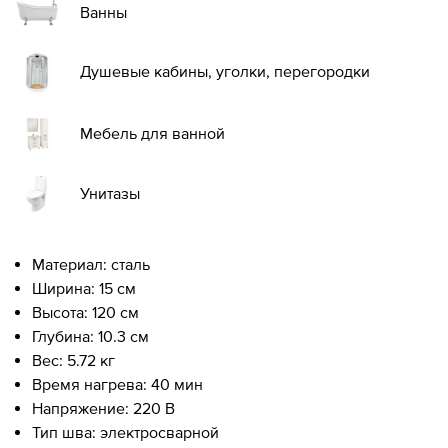
Ванны
Душевые кабины, уголки, перегородки
Мебель для ванной
Унитазы
Материал: сталь
Ширина: 15 см
Высота: 120 см
Глубина: 10.3 см
Вес: 5.72 кг
Время нагрева: 40 мин
Напряжение: 220 В
Тип шва: электросварной