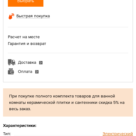
Выбрать
Быстрая покупка
Расчет на месте
Гарантия и возврат
Доставка
Оплата
При покупке полного комплекта товаров для ванной
комнаты керамической плитки и сантехники скидка 5% на
весь заказ.
Характеристики:
Тип:
Электрический