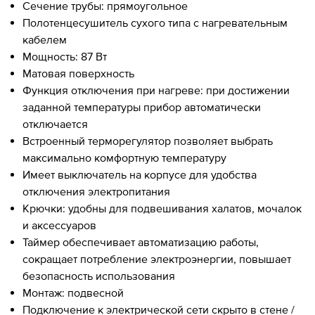
Сечение трубы: прямоугольное
Полотенцесушитель сухого типа с нагревательным
кабелем
Мощность: 87 Вт
Матовая поверхность
Функция отключения при нагреве: при достижении
заданной температуры прибор автоматически
отключается
Встроенный терморегулятор позволяет выбрать
максимально комфортную температуру
Имеет выключатель на корпусе для удобства
отключения электропитания
Крючки: удобны для подвешивания халатов, мочалок
и аксессуаров
Таймер обеспечивает автоматизацию работы,
сокращает потребление электроэнергии, повышает
безопасность использования
Монтаж: подвесной
Подключение к электрической сети скрыто в стене /