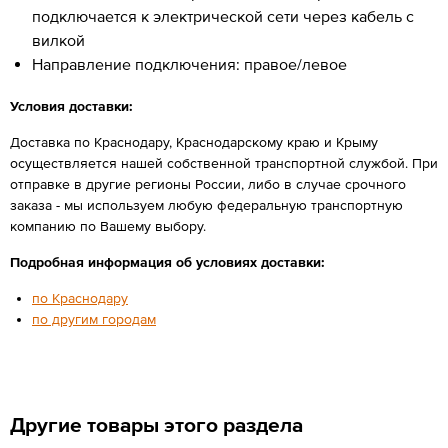
подключается к электрической сети через кабель с
вилкой
Направление подключения: правое/левое
Условия доставки:
Доставка по Краснодару, Краснодарскому краю и Крыму
осуществляется нашей собственной транспортной службой. При
отправке в другие регионы России, либо в случае срочного
заказа - мы используем любую федеральную транспортную
компанию по Вашему выбору.
Подробная информация об условиях доставки:
по Краснодару
по другим городам
Другие товары этого раздела