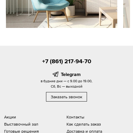
+7 (861) 217-94-70
Telegram
в будние дни — с 9.00 до 19.00,
Сб, Вс — выходной
Заказать звонок
Акции
Контакты
Выставочный зал
Как сделать заказ
Готовые решения
Доставка и оплата