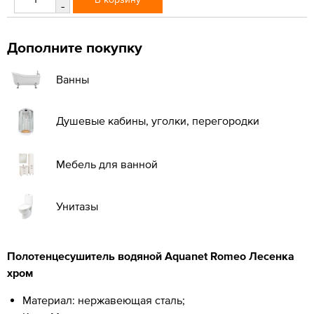
-
Дополните покупку
Ванны
Душевые кабины, уголки, перегородки
Мебель для ванной
Унитазы
Полотенцесушитель водяной Aquanet Romeo Лесенка
хром
Материал: нержавеющая сталь;