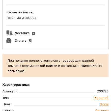
Расчет на месте
Гарантия и возврат
Доставка
Оплата
При покупке полного комплекта товаров для ванной
комнаты керамической плитки и сантехники скидка 5% на
весь заказ.
Характеристики:
Артикул:
266723
Тип:
Водяной
Цвет:
Хром
Форма:
Лесенка