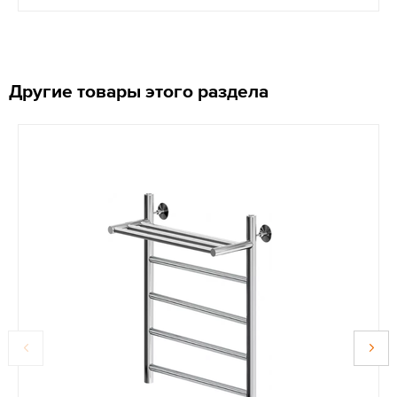
Другие товары этого раздела