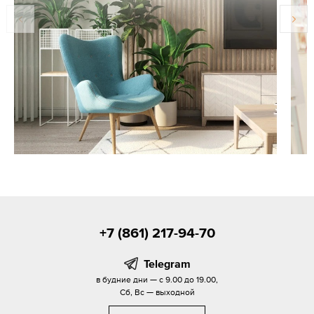
+7 (861) 217-94-70
Telegram
в будние дни — с 9.00 до 19.00,
Сб, Вс — выходной