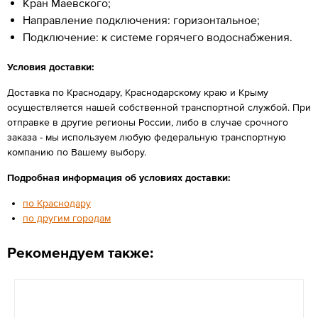
Кран Маевского;
Направление подключения: горизонтальное;
Подключение: к системе горячего водоснабжения.
Условия доставки:
Доставка по Краснодару, Краснодарскому краю и Крыму
осуществляется нашей собственной транспортной службой. При
отправке в другие регионы России, либо в случае срочного
заказа - мы используем любую федеральную транспортную
компанию по Вашему выбору.
Подробная информация об условиях доставки:
по Краснодару
по другим городам
Рекомендуем также: