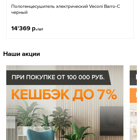
Полотенцесушитель электрический Veconi Barro-C
черный
14'369 р.
/шт
Наши акции