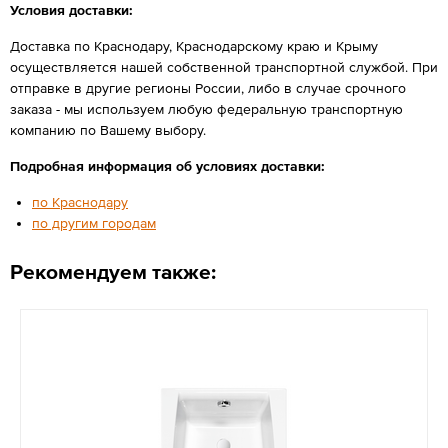
Условия доставки:
Доставка по Краснодару, Краснодарскому краю и Крыму
осуществляется нашей собственной транспортной службой. При
отправке в другие регионы России, либо в случае срочного
заказа - мы используем любую федеральную транспортную
компанию по Вашему выбору.
Подробная информация об условиях доставки:
по Краснодару
по другим городам
Рекомендуем также: