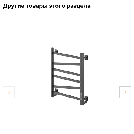
Другие товары этого раздела