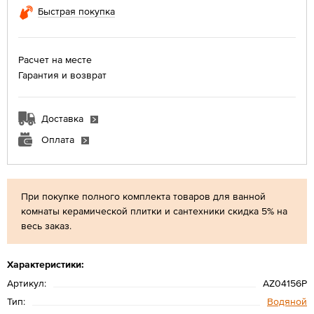
Быстрая покупка
Расчет на месте
Гарантия и возврат
Доставка
Оплата
При покупке полного комплекта товаров для ванной
комнаты керамической плитки и сантехники скидка 5% на
весь заказ.
Характеристики:
Артикул:
AZ04156P
Тип:
Водяной