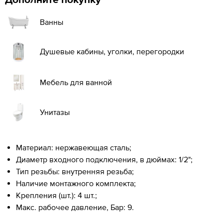
Ванны
Душевые кабины, уголки, перегородки
Мебель для ванной
Унитазы
Материал: нержавеющая сталь;
Диаметр входного подключения, в дюймах: 1/2";
Тип резьбы: внутренняя резьба;
Наличие монтажного комплекта;
Крепления (шт.): 4 шт.;
Макс. рабочее давление, Бар: 9.