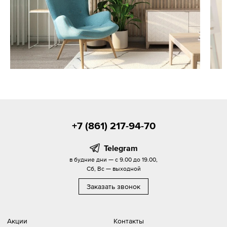
+7 (861) 217-94-70
Telegram
в будние дни — с 9.00 до 19.00,
Сб, Вс — выходной
Заказать звонок
Акции
Контакты