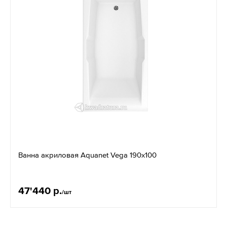
Ванна акриловая Aquanet Vega 190х100
47'440 р.
/шт