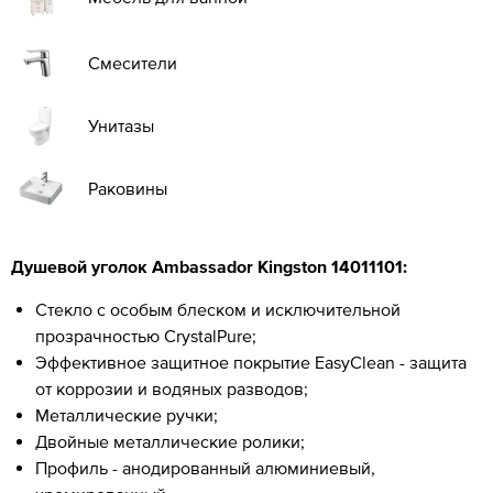
Смесители
Унитазы
Раковины
Душевой уголок Ambassador
Kingston 14011101
:
Стекло с особым блеском и исключительной
прозрачностью CrystalPure;
Эффективное защитное покрытие EasyClean - защита
от коррозии и водяных разводов;
Металлические ручки;
Двойные металлические ролики;
Профиль - анодированный алюминиевый,