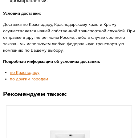
хромированный.
Условия доставки:
Доставка по Краснодару, Краснодарскому краю и Крыму
осуществляется нашей собственной транспортной службой. При
отправке в другие регионы России, либо в случае срочного
заказа - мы используем любую федеральную транспортную
компанию по Вашему выбору.
Подробная информация об условиях доставки:
по Краснодару
по другим городам
Рекомендуем также: