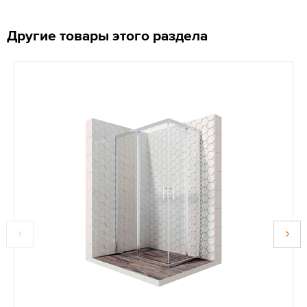
Другие товары этого раздела