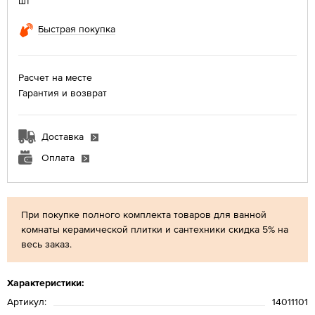
шт
Быстрая покупка
Расчет на месте
Гарантия и возврат
Доставка
Оплата
При покупке полного комплекта товаров для ванной
комнаты керамической плитки и сантехники скидка 5% на
весь заказ.
Характеристики:
Артикул:
14011101