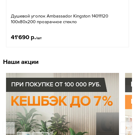
Душевой уголок Ambassador Kingston 14011120
100х80х200 прозрачное стекло
41'690 р.
/шт
Наши акции