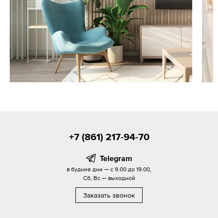
+7 (861) 217-94-70
Telegram
в будние дни — с 9.00 до 19.00,
Сб, Вс — выходной
Заказать звонок