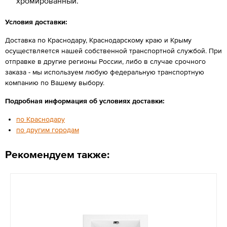
хромированный.
Условия доставки:
Доставка по Краснодару, Краснодарскому краю и Крыму
осуществляется нашей собственной транспортной службой. При
отправке в другие регионы России, либо в случае срочного
заказа - мы используем любую федеральную транспортную
компанию по Вашему выбору.
Подробная информация об условиях доставки:
по Краснодару
по другим городам
Рекомендуем также: