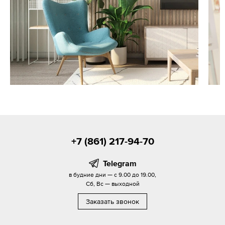
+7 (861) 217-94-70
Telegram
в будние дни — с 9.00 до 19.00,
Сб, Вс — выходной
Заказать звонок