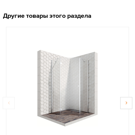
Другие товары этого раздела