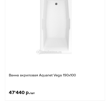
Ванна акриловая Aquanet Vega 190х100
47'440 р.
/шт