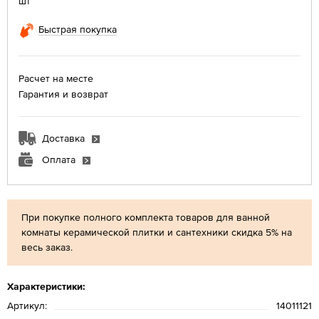
шт
Быстрая покупка
Расчет на месте
Гарантия и возврат
Доставка
Оплата
При покупке полного комплекта товаров для ванной
комнаты керамической плитки и сантехники скидка 5% на
весь заказ.
Характеристики:
Артикул:
14011121