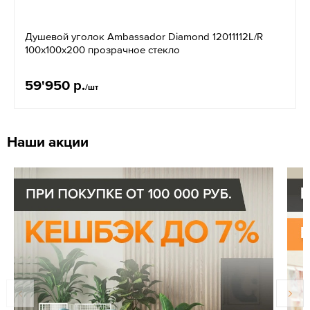
Душевой уголок Ambassador Diamond 12011112L/R
100х100х200 прозрачное стекло
59'950 р.
/шт
Наши акции