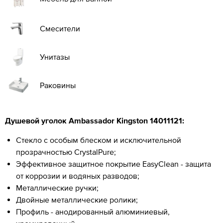
Смесители
Унитазы
Раковины
Душевой уголок Ambassador
Kingston 14011121
:
Стекло с особым блеском и исключительной
прозрачностью CrystalPure;
Эффективное защитное покрытие EasyClean - защита
от коррозии и водяных разводов;
Металлические ручки;
Двойные металлические ролики;
Профиль - анодированный алюминиевый,