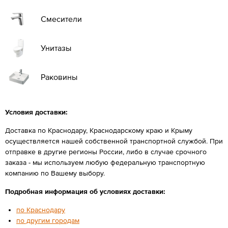
Смесители
Унитазы
Раковины
Условия доставки:
Доставка по Краснодару, Краснодарскому краю и Крыму
осуществляется нашей собственной транспортной службой. При
отправке в другие регионы России, либо в случае срочного
заказа - мы используем любую федеральную транспортную
компанию по Вашему выбору.
Подробная информация об условиях доставки:
по Краснодару
по другим городам