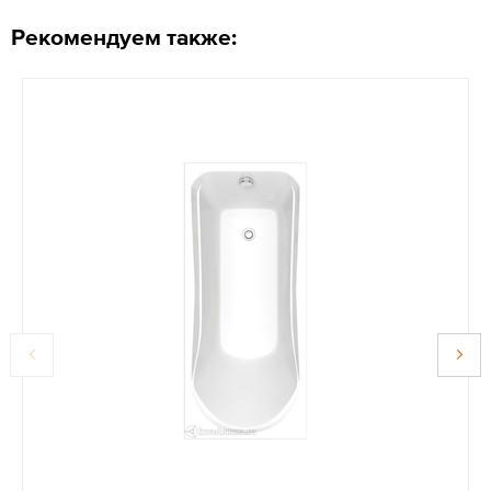
Рекомендуем также: