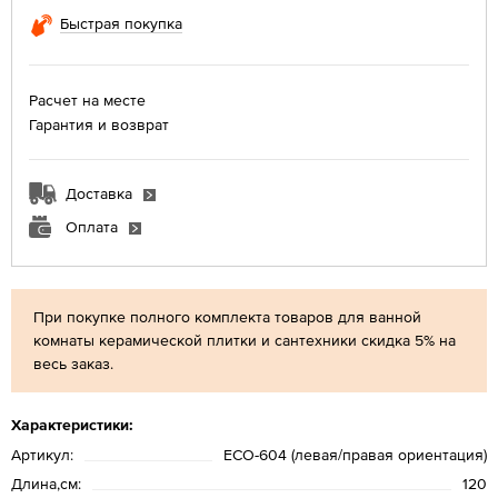
Быстрая покупка
Расчет на месте
Гарантия и возврат
Доставка
Оплата
При покупке полного комплекта товаров для ванной
комнаты керамической плитки и сантехники скидка 5% на
весь заказ.
Характеристики:
Артикул:
ECO-604 (левая/правая ориентация)
Длина,см:
120