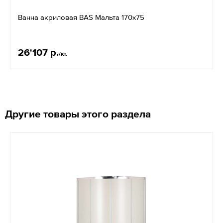
Ванна акриловая BAS Мальта 170х75
26'107 р.
/кт.
Другие товары этого раздела