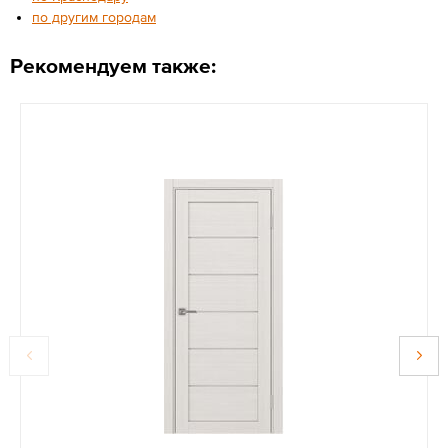
по другим городам
Рекомендуем также: