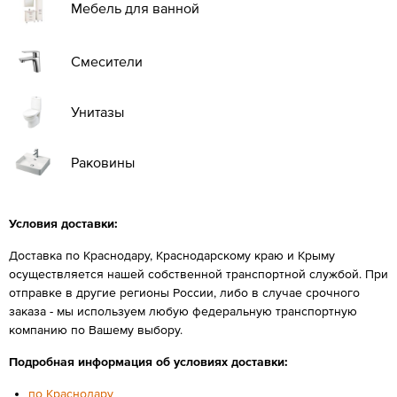
Мебель для ванной
Смесители
Унитазы
Раковины
Условия доставки:
Доставка по Краснодару, Краснодарскому краю и Крыму
осуществляется нашей собственной транспортной службой. При
отправке в другие регионы России, либо в случае срочного
заказа - мы используем любую федеральную транспортную
компанию по Вашему выбору.
Подробная информация об условиях доставки:
по Краснодару