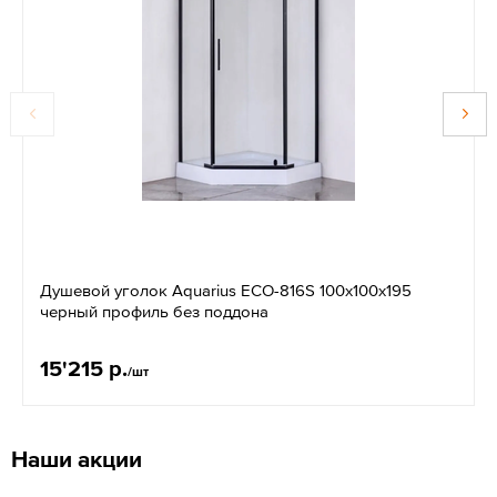
Душевой уголок Aquarius ECO-816S 100x100x195
черный профиль без поддона
15'215 р.
/шт
Наши акции