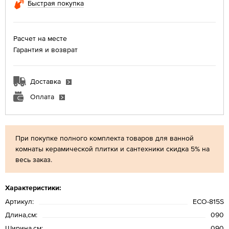
Быстрая покупка
Расчет на месте
Гарантия и возврат
Доставка
Оплата
При покупке полного комплекта товаров для ванной
комнаты керамической плитки и сантехники скидка 5% на
весь заказ.
Характеристики:
Артикул:
ECO-815S
Длина,см:
090
Ширина,см:
090