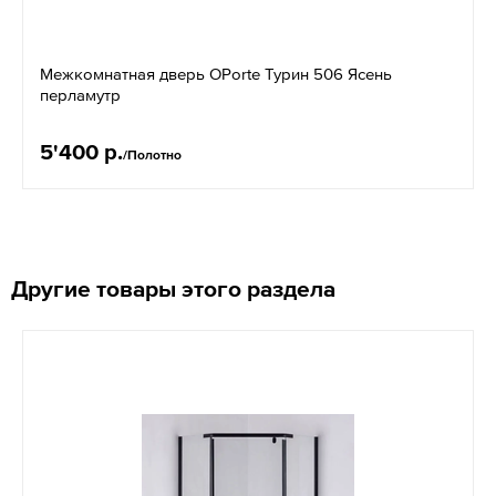
Межкомнатная дверь OPorte Турин 506 Ясень
перламутр
5'400 р.
/Полотно
Другие товары этого раздела